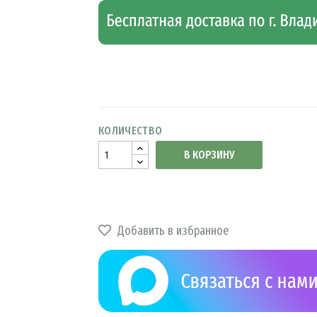
КОЛИЧЕСТВО
В КОРЗИНУ
Добавить в избранное