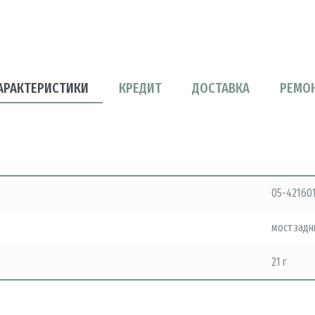
АРАКТЕРИСТИКИ
КРЕДИТ
ДОСТАВКА
РЕМО
05-42160
мост задн
21 г