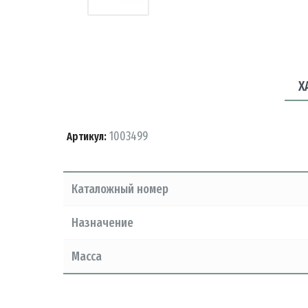
Х
1003499
Артикул:
Каталожный номер
Назначение
Масса