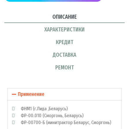
ОПИСАНИЕ
ХАРАКТЕРИСТИКИ
КРЕДИТ
ДОСТАВКА
РЕМОНТ
Применение
ФНМ1 (г.Лида ,Беларусь)
ФР-00.010 (Сморгонь, Беларусь)
ФР-00700-Б (минитрактор Беларус, Сморгонь)