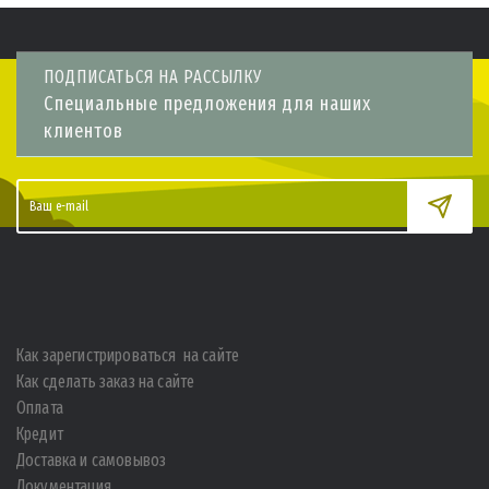
ПОДПИСАТЬСЯ НА РАССЫЛКУ
Специальные предложения для наших
клиентов
Как зарегистрироваться на сайте
Как сделать заказ на сайте
Оплата
Кредит
Доставка и самовывоз
Документация