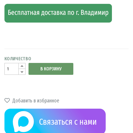
КОЛИЧЕСТВО
В КОРЗИНУ
Добавить в избранное