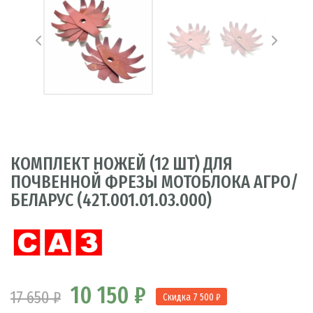
КОМПЛЕКТ НОЖЕЙ (12 ШТ) ДЛЯ
ПОЧВЕННОЙ ФРЕЗЫ МОТОБЛОКА АГРО/
БЕЛАРУС (42T.001.01.03.000)
10 150 ₽
17 650 ₽
Скидка 7 500 ₽