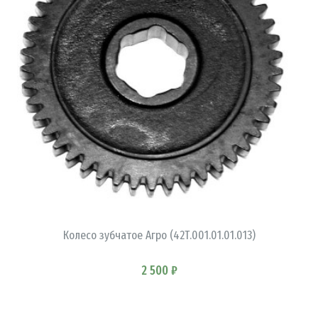
В КОРЗИНУ
Колесо зубчатое Агро (42Т.001.01.01.013)
2 500 ₽