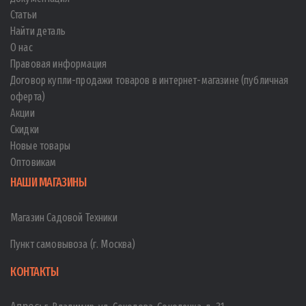
Статьи
Найти деталь
О нас
Правовая информация
Договор купли-продажи товаров в интернет-магазине (публичная
оферта)
Акции
Скидки
Новые товары
Оптовикам
НАШИ МАГАЗИНЫ
Магазин Садовой Техники
Пункт самовывоза (г. Москва)
КОНТАКТЫ