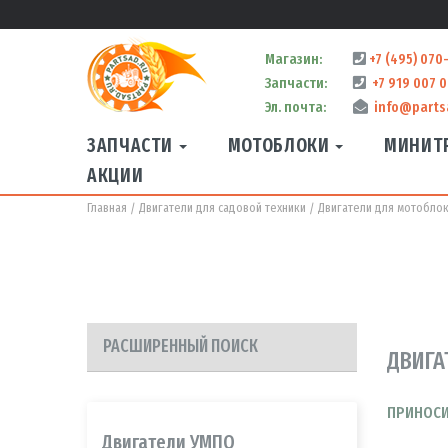
Магазин:
+7 (495) 070
Запчасти:
+7 919 007 0
Эл. почта:
info@parts
ЗАПЧАСТИ
МОТОБЛОКИ
МИНИТ
АКЦИИ
Главная
Двигатели для садовой техники
Двигатели для мотоблок
РАСШИРЕННЫЙ ПОИСК
ДВИГА
ПРИНОСИ
Двигатели УМПО