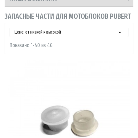
ЗАПАСНЫЕ ЧАСТИ ДЛЯ МОТОБЛОКОВ PUBERT

Цене: от низкой к высокой
Показано 1-40 из 46