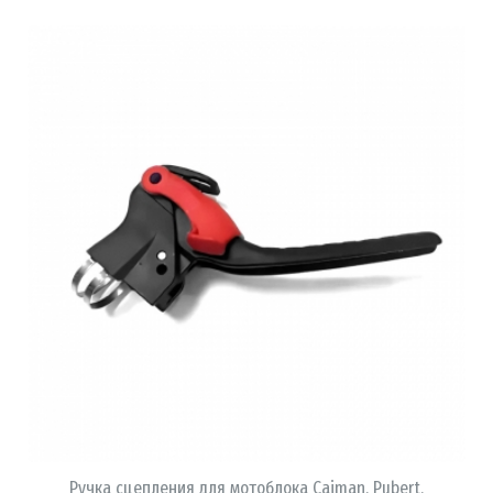
В КОРЗИНУ
Ручка сцепления для мотоблока Caiman, Pubert,