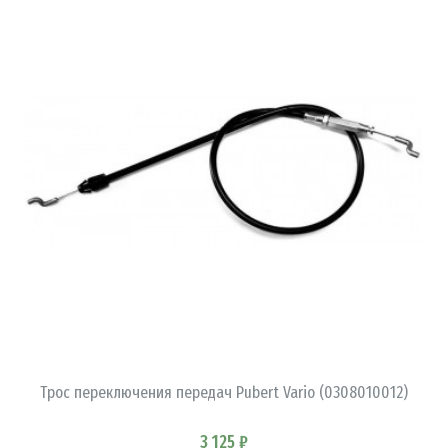
В КОРЗИНУ
Трос переключения передач Pubert Vario (0308010012)
3 125 ₽