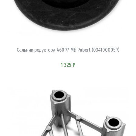
В КОРЗИНУ
Сальник редуктора 46097 МБ Pubert (0341000059)
1 325 ₽