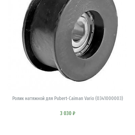
В КОРЗИНУ
Ролик натяжной для Pubert-Caiman Vario (0341000003)
3 030 ₽