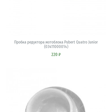
В КОРЗИНУ
Пробка редуктора мотоблока Pubert Quatro Junior
(03411000014)
220 ₽