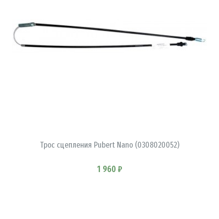
В КОРЗИНУ
Трос сцепления Pubert Nano (0308020052)
1 960 ₽