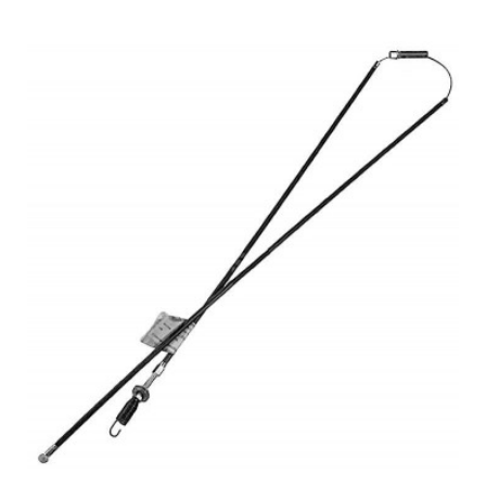
В КОРЗИНУ