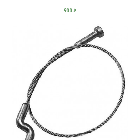
900 ₽
В КОРЗИНУ