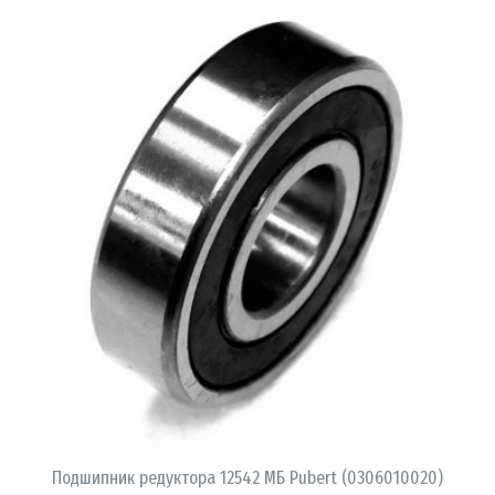
В КОРЗИНУ
Подшипник редуктора 12542 МБ Pubert (0306010020)