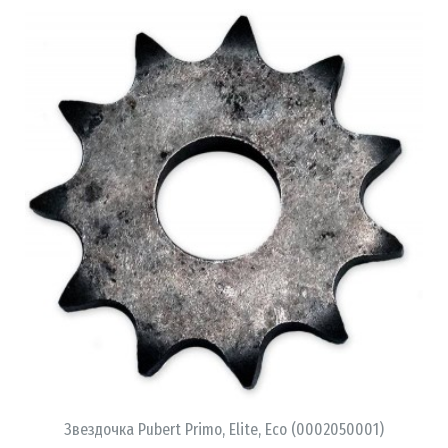
В КОРЗИНУ
Звездочка Pubert Primo, Elite, Eco (0002050001)