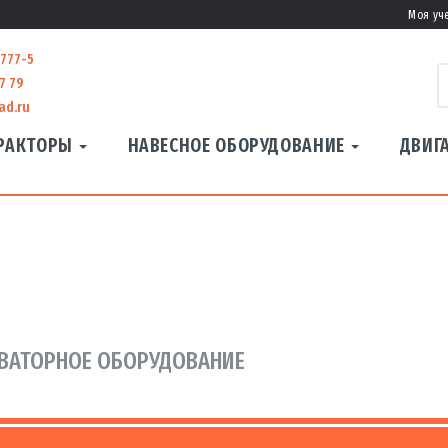
Моя уч
-777-5
7 79
ad.ru
РАКТОРЫ
НАВЕСНОЕ ОБОРУДОВАНИЕ
ДВИГ
ВАТОРНОЕ ОБОРУДОВАНИЕ