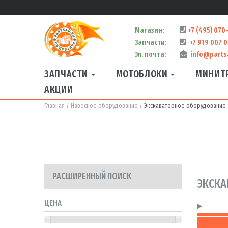
Магазин:
+7 (495) 070
Запчасти:
+7 919 007 0
Эл. почта:
info@parts
ЗАПЧАСТИ
МОТОБЛОКИ
МИНИТ
АКЦИИ
Главная
Навесное оборудование
Экскаваторное оборудование
РАСШИРЕННЫЙ ПОИСК
ЭКСКА
ЦЕНА