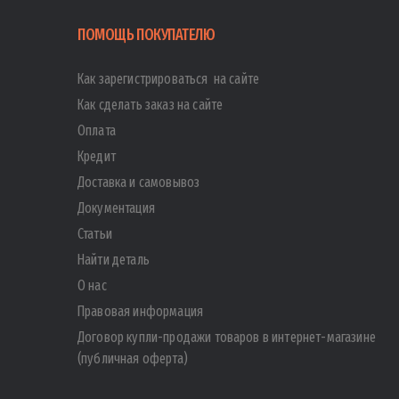
ПОМОЩЬ ПОКУПАТЕЛЮ
Как зарегистрироваться на сайте
Как сделать заказ на сайте
Оплата
Кредит
Доставка и самовывоз
Документация
Статьи
Найти деталь
О нас
Правовая информация
Договор купли-продажи товаров в интернет-магазине
(публичная оферта)