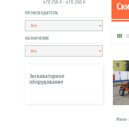
470 250 ₽ - 470 260 ₽
ПРОИЗВОДИТЕЛЬ

НАЗНАЧЕНИЕ
Экскаваторное
оборудование
Мини-