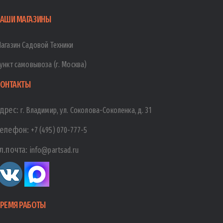
АШИ МАГАЗИНЫ
агазин Садовой Техники
ункт самовывоза (г. Москва)
ОНТАКТЫ
дрес:
г. Владимир, ул. Соколова-Соколенка, д. 31
елефон:
+7 (495) 070-777-5
л.почта:
info@partsad.ru
РЕМЯ РАБОТЫ