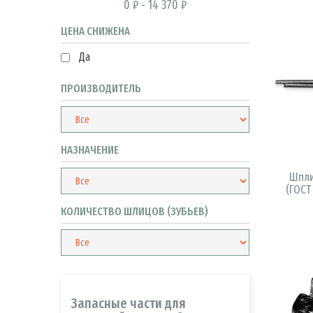
0 ₽ - 14 370 ₽
ЦЕНА СНИЖЕНА
Да
ПРОИЗВОДИТЕЛЬ
НАЗНАЧЕНИЕ
Шпли
(ГОСТ
КОЛИЧЕСТВО ШЛИЦОВ (ЗУБЬЕВ)
Запасные части для