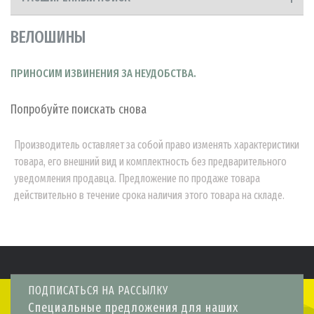
ВЕЛОШИНЫ
ПРИНОСИМ ИЗВИНЕНИЯ ЗА НЕУДОБСТВА.
Попробуйте поискать снова
Производитель оставляет за собой право изменять характеристики
товара, его внешний вид и комплектность без предварительного
уведомления продавца. Предложение по продаже товара
действительно в течение срока наличия этого товара на складе.
ПОДПИСАТЬСЯ НА РАССЫЛКУ
Специальные предложения для наших