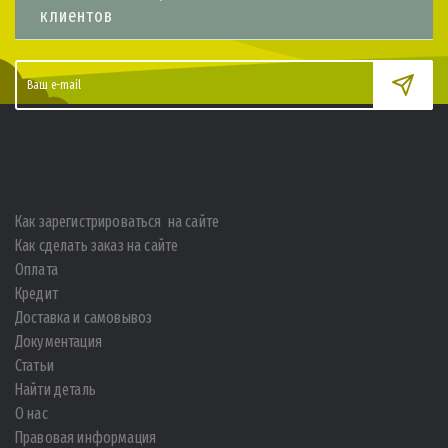
клиентов
Как зарегистрироваться на сайте
Как сделать заказ на сайте
Оплата
Кредит
Доставка и самовывоз
Документация
Статьи
Найти деталь
О нас
Правовая информация