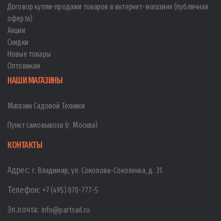
Договор купли-продажи товаров в интернет-магазине (публичная
оферта)
Акции
Скидки
Новые товары
Оптовикам
НАШИ МАГАЗИНЫ
Магазин Садовой Техники
Пункт самовывоза (г. Москва)
КОНТАКТЫ
Адрес:
г. Владимир, ул. Соколова-Соколенка, д. 31
Телефон:
+7 (495) 070-777-5
Эл.почта:
info@partsad.ru