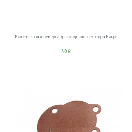
В КОРЗИНУ
Винт-ось тяги реверса для лодочного мотора Вихрь
40 ₽