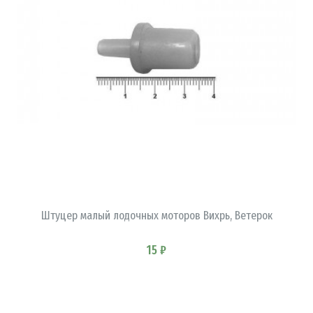
В КОРЗИНУ
Штуцер малый лодочных моторов Вихрь, Ветерок
15 ₽