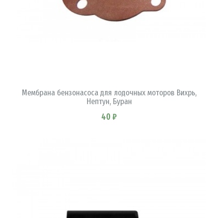
В КОРЗИНУ
Мембрана бензонасоса для лодочных моторов Вихрь,
Нептун, Буран
40 ₽