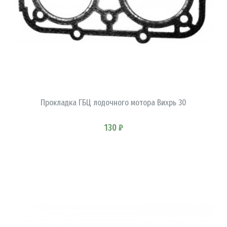
В КОРЗИНУ
Прокладка ГБЦ лодочного мотора Вихрь 30
130 ₽