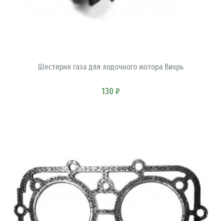
В КОРЗИНУ
Шестерня газа для лодочного мотора Вихрь
130 ₽