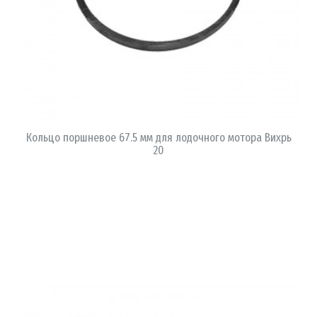
В КОРЗИНУ
Кольцо поршневое 67.5 мм для лодочного мотора Вихрь
20