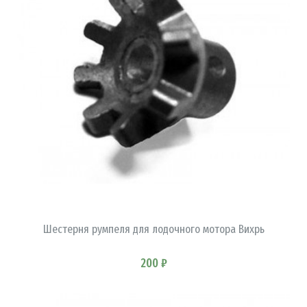
В КОРЗИНУ
Шестерня румпеля для лодочного мотора Вихрь
200 ₽