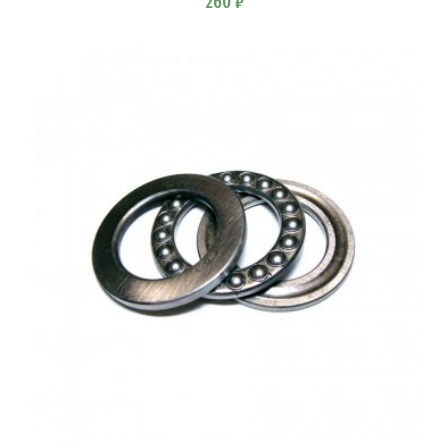
260 ₽
В КОРЗИНУ