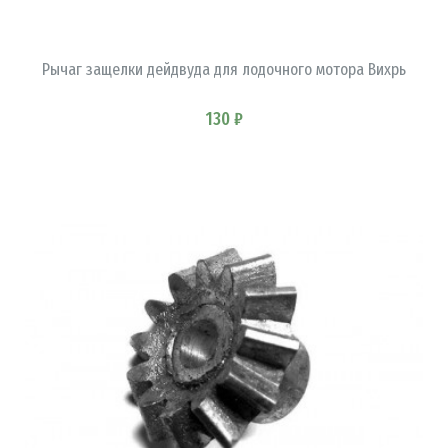
В КОРЗИНУ
Рычаг защелки дейдвуда для лодочного мотора Вихрь
130 ₽