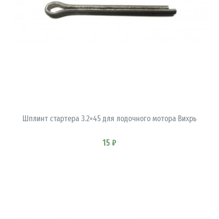
В КОРЗИНУ
Шплинт стартера 3.2×45 для лодочного мотора Вихрь
15 ₽