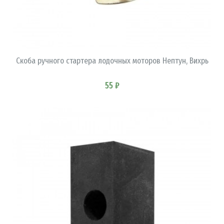
В КОРЗИНУ
Скоба ручного стартера лодочных моторов Нептун, Вихрь
55 ₽