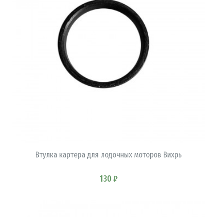
В КОРЗИНУ
Втулка картера для лодочных моторов Вихрь
130 ₽