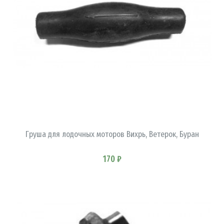
В КОРЗИНУ
Груша для лодочных моторов Вихрь, Ветерок, Буран
170 ₽