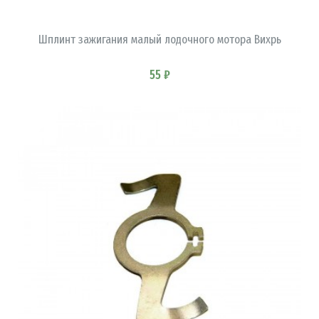
В КОРЗИНУ
Шплинт зажигания малый лодочного мотора Вихрь
55 ₽