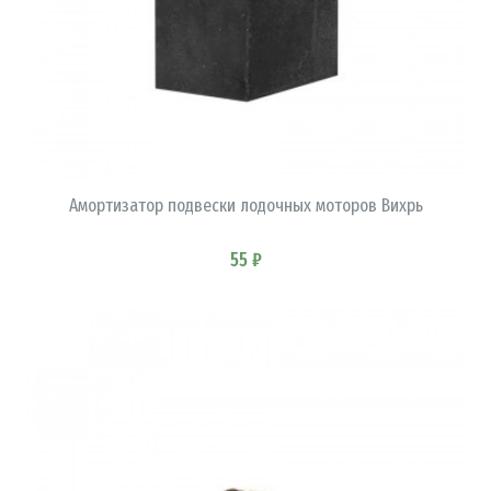
В КОРЗИНУ
Амортизатор подвески лодочных моторов Вихрь
55 ₽