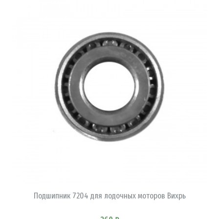
В КОРЗИНУ
Подшипник 7204 для лодочных моторов Вихрь