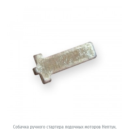
В КОРЗИНУ
Собачка ручного стартера лодочных моторов Нептун,