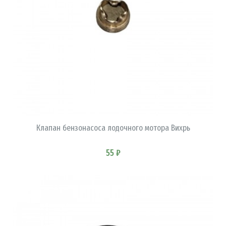
В КОРЗИНУ
Клапан бензонасоса лодочного мотора Вихрь
55 ₽