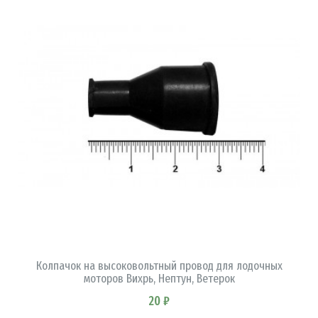
В КОРЗИНУ
Колпачок на высоковольтный провод для лодочных
моторов Вихрь, Нептун, Ветерок
20 ₽