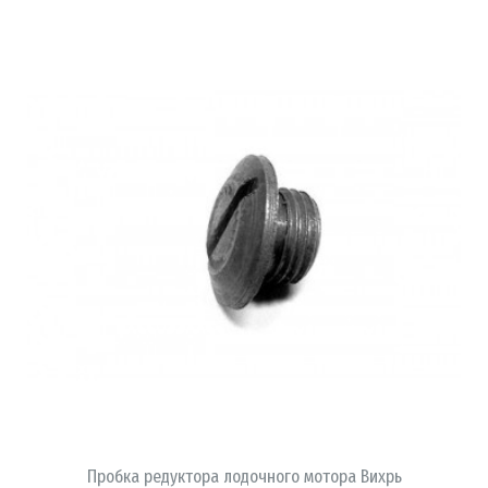
В КОРЗИНУ
Пробка редуктора лодочного мотора Вихрь