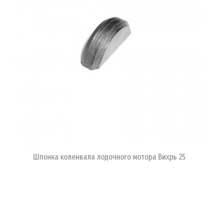
В КОРЗИНУ
Шпонка коленвала лодочного мотора Вихрь 25