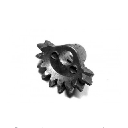
В КОРЗИНУ