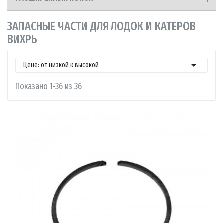
ЗАПАСНЫЕ ЧАСТИ ДЛЯ ЛОДОК И КАТЕРОВ
ВИХРЬ

Цене: от низкой к высокой
Показано 1-36 из 36