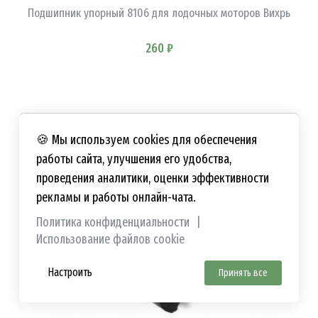
Подшипник упорный 8106 для лодочных моторов Вихрь
260 ₽
🍪 Мы используем cookies для обеспечения
работы сайта, улучшения его удобства,
проведения аналитики, оценки эффективности
рекламы и работы онлайн-чата.
Политика конфиденциальности
|
Использование файлов cookie
Настроить
Принять все