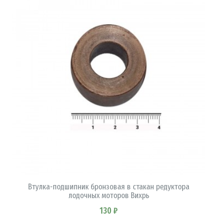
В КОРЗИНУ
Втулка-подшипник бронзовая в стакан редуктора
лодочных моторов Вихрь
130 ₽