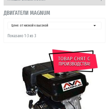
ДВИГАТЕЛИ MAGNUM

Цене: от низкой к высокой
Показано 1-3 из 3