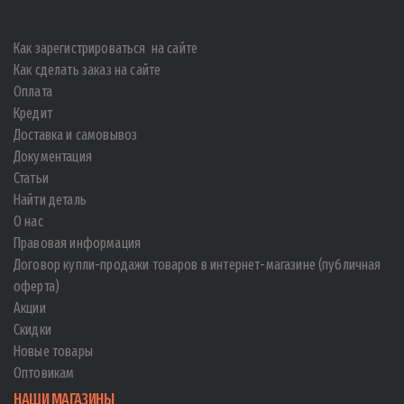
Как зарегистрироваться на сайте
Как сделать заказ на сайте
Оплата
Кредит
Доставка и самовывоз
Документация
Статьи
Найти деталь
О нас
Правовая информация
Договор купли-продажи товаров в интернет-магазине (публичная
оферта)
Акции
Скидки
Новые товары
Оптовикам
НАШИ МАГАЗИНЫ