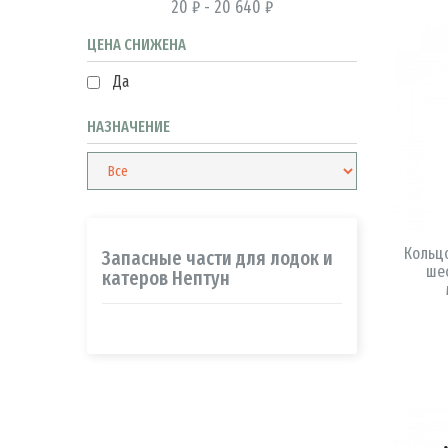
20 ₽ - 20 640 ₽
ЦЕНА СНИЖЕНА
Да
НАЗНАЧЕНИЕ
Кольц
Запасные части для лодок и
ше
катеров Нептун