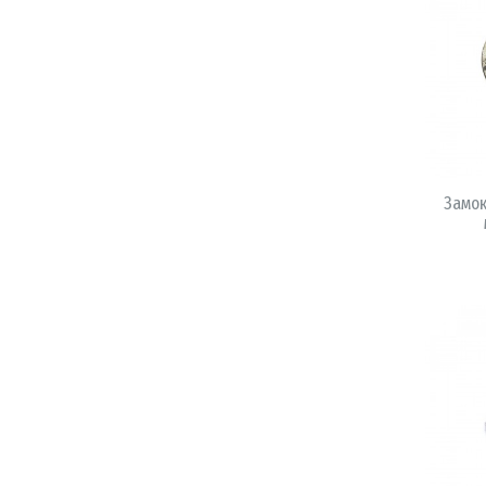
Замок