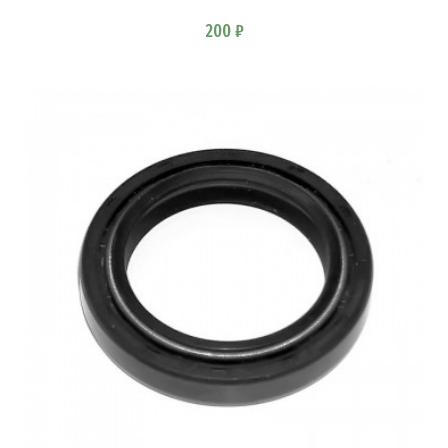
200 ₽
В КОРЗИНУ