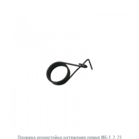
В КОРЗИНУ
Пружина кронштейна натяжения ремня МБ-1, 2, 23