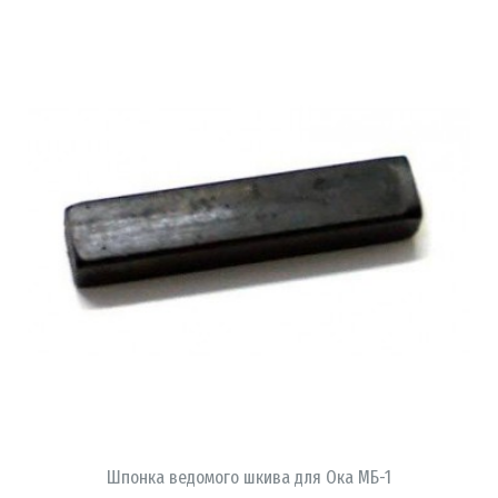
В КОРЗИНУ
Шпонка ведомого шкива для Ока МБ-1