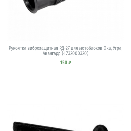
В КОРЗИНУ
Рукоятка виброзащитная РД-27 для мотоблоков Ока, Угра,
Авангард (4732000320)
150 ₽