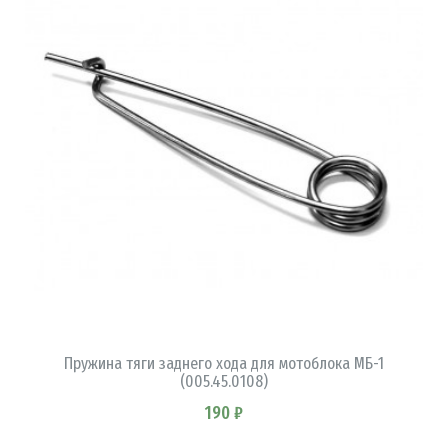
В КОРЗИНУ
Пружина тяги заднего хода для мотоблока МБ-1
(005.45.0108)
190 ₽