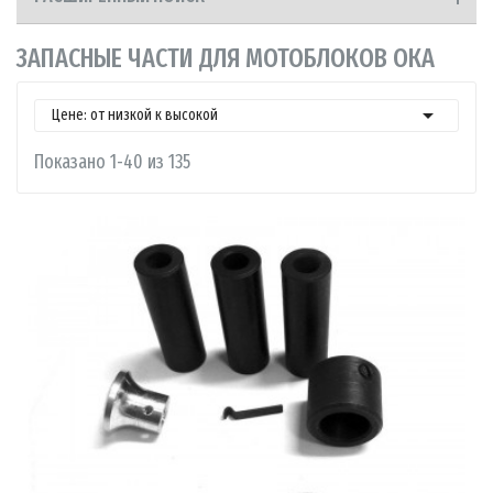
ЗАПАСНЫЕ ЧАСТИ ДЛЯ МОТОБЛОКОВ ОКА

Цене: от низкой к высокой
Показано 1-40 из 135