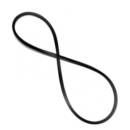
В КОРЗИНУ