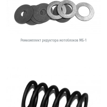
В КОРЗИНУ
Ремкомплект редуктора мотоблоков МБ-1