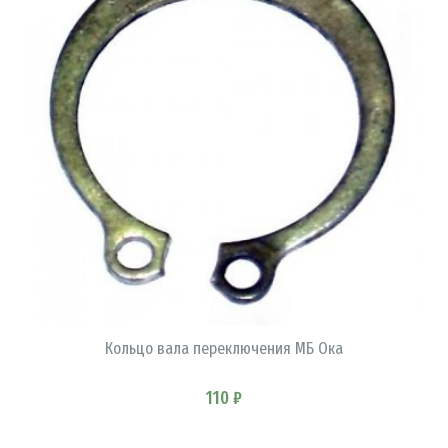
В КОРЗИНУ
Кольцо вала переключения МБ Ока
110 ₽