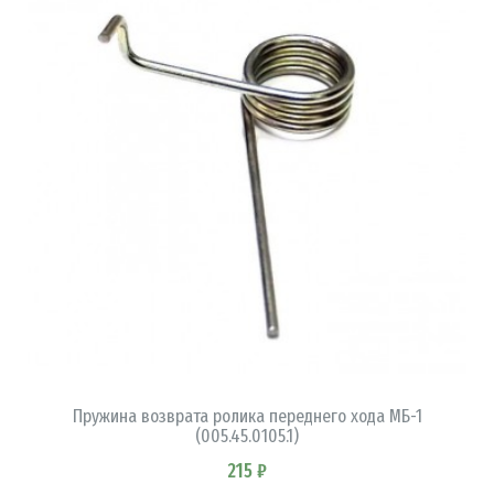
В КОРЗИНУ
Пружина возврата ролика переднего хода МБ-1
(005.45.0105.1)
215 ₽