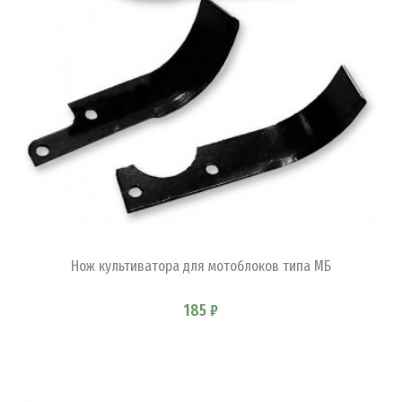
В КОРЗИНУ
Нож культиватора для мотоблоков типа МБ
185 ₽