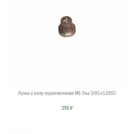
В КОРЗИНУ
Ручка к валу переключения МБ Ока (005.45.0551)
210 ₽