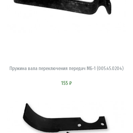
В КОРЗИНУ
Пружина вала переключения передач МБ-1 (005.45.0204)
155 ₽