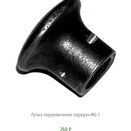
В КОРЗИНУ
Ручка переключения передач МБ-1
260 ₽