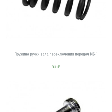
В КОРЗИНУ
Пружина ручки вала переключения передач МБ-1
95 ₽