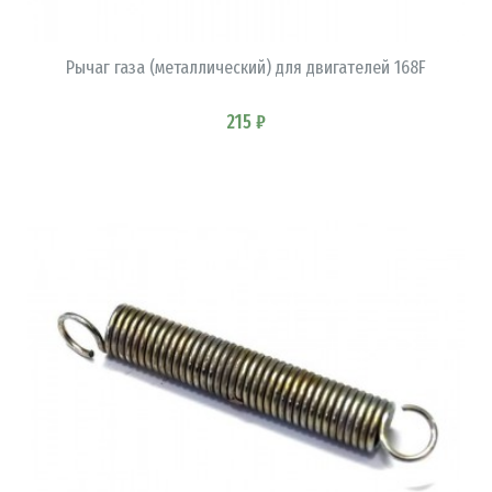
В КОРЗИНУ
Рычаг газа (металлический) для двигателей 168F
215 ₽