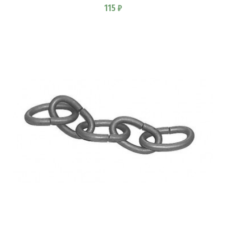
115 ₽
В КОРЗИНУ