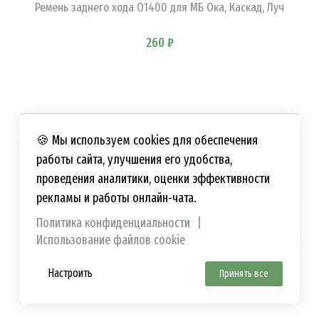
Ремень заднего хода О1400 для МБ Ока, Каскад, Луч
260 ₽
🍪 Мы используем cookies для обеспечения
работы сайта, улучшения его удобства,
проведения аналитики, оценки эффективности
рекламы и работы онлайн-чата.
Политика конфиденциальности
|
Использование файлов cookie
Настроить
Принять все