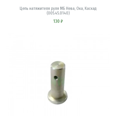
Цепь натяжителя руля МБ Нева, Ока, Каскад
(005.45.0140)
130 ₽