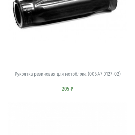
В КОРЗИНУ
Рукоятка резиновая для мотоблока (005.47.0127-02)
205 ₽