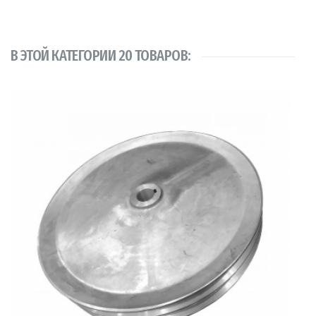
В ЭТОЙ КАТЕГОРИИ 20 ТОВАРОВ: