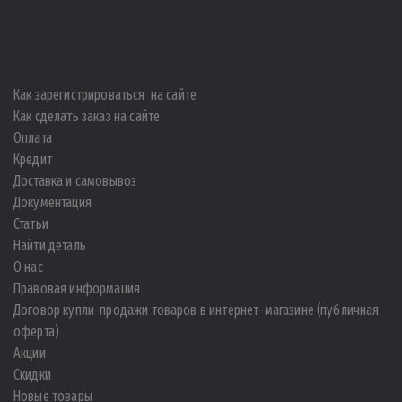
Как зарегистрироваться на сайте
Как сделать заказ на сайте
Оплата
Кредит
Доставка и самовывоз
Документация
Статьи
Найти деталь
О нас
Правовая информация
Договор купли-продажи товаров в интернет-магазине (публичная
оферта)
Акции
Скидки
Новые товары