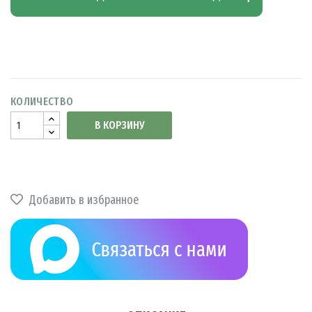
КОЛИЧЕСТВО
В КОРЗИНУ
Добавить в избранное