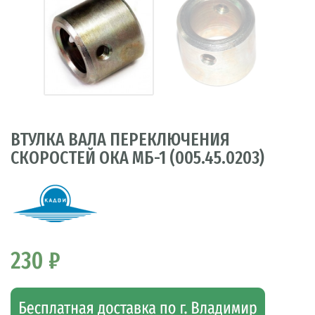
ВТУЛКА ВАЛА ПЕРЕКЛЮЧЕНИЯ
СКОРОСТЕЙ ОКА МБ-1 (005.45.0203)
230 ₽