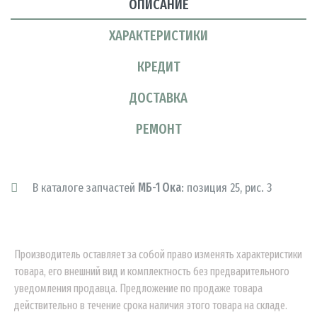
ОПИСАНИЕ
ХАРАКТЕРИСТИКИ
КРЕДИТ
ДОСТАВКА
РЕМОНТ
В каталоге запчастей
МБ-1 Ока
: позиция 25, рис. 3
Производитель оставляет за собой право изменять характеристики
товара, его внешний вид и комплектность без предварительного
уведомления продавца. Предложение по продаже товара
действительно в течение срока наличия этого товара на складе.