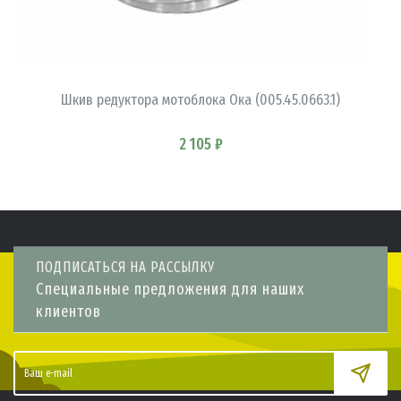
В КОРЗИНУ
Шкив редуктора мотоблока Ока (005.45.0663.1)
2 105 ₽
ПОДПИСАТЬСЯ НА РАССЫЛКУ
Специальные предложения для наших
клиентов