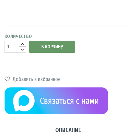
КОЛИЧЕСТВО
В КОРЗИНУ
Добавить в избранное
ОПИСАНИЕ