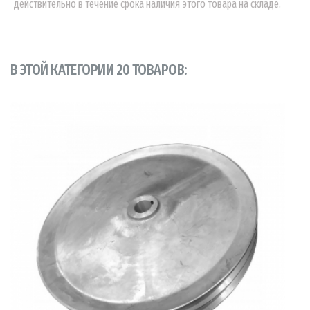
действительно в течение срока наличия этого товара на складе.
В ЭТОЙ КАТЕГОРИИ 20 ТОВАРОВ: