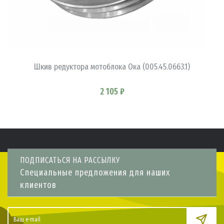
В КОРЗИНУ
Шкив редуктора мотоблока Ока (005.45.0663.1)
2 105 ₽
ПОДПИСАТЬСЯ НА РАССЫЛКУ
Специальные предложения для наших
клиентов