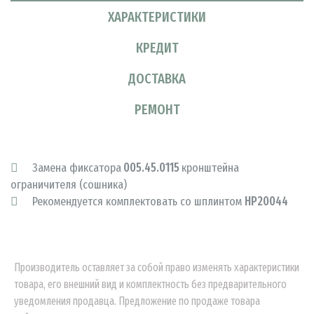
ХАРАКТЕРИСТИКИ
КРЕДИТ
ДОСТАВКА
РЕМОНТ
Замена фиксатора
005.45.0115
кронштейна
ограничителя (сошника)
Рекомендуется комплектовать со шплинтом
НР20044
Производитель оставляет за собой право изменять характеристики
товара, его внешний вид и комплектность без предварительного
уведомления продавца. Предложение по продаже товара