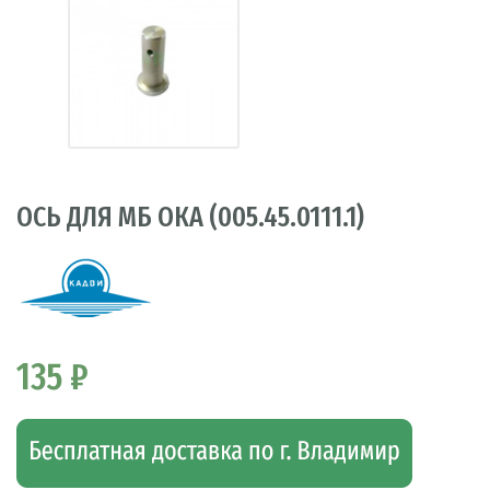
ОСЬ ДЛЯ МБ ОКА (005.45.0111.1)
135 ₽