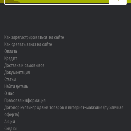
Как зарегистрироваться на сайте
Как сделать заказ на сайте
Оплата
Кредит
Доставка и самовывоз
Документация
Статьи
Найти деталь
О нас
Правовая информация
Договор купли-продажи товаров в интернет-магазине (публичная
оферта)
Акции
Скидки