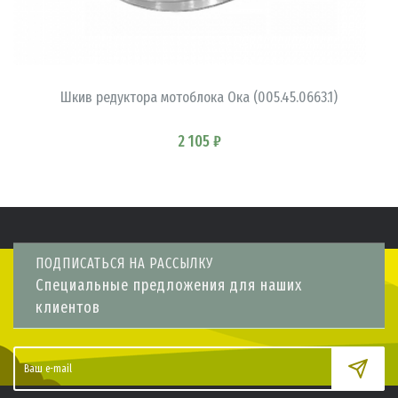
В КОРЗИНУ
Шкив редуктора мотоблока Ока (005.45.0663.1)
2 105 ₽
ПОДПИСАТЬСЯ НА РАССЫЛКУ
Специальные предложения для наших
клиентов