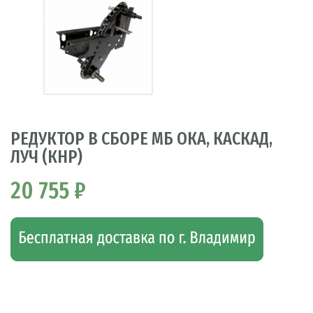
РЕДУКТОР В СБОРЕ МБ ОКА, КАСКАД,
ЛУЧ (КНР)
20 755 ₽