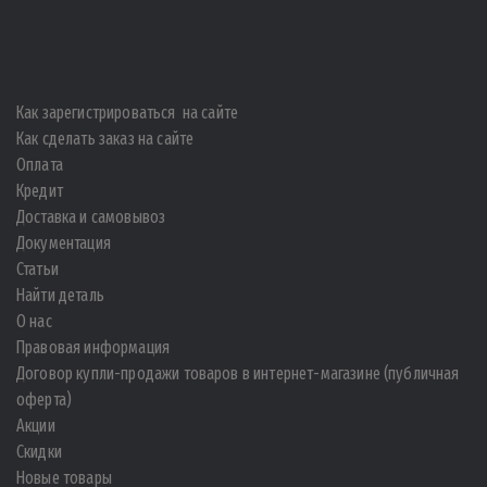
Как зарегистрироваться на сайте
Как сделать заказ на сайте
Оплата
Кредит
Доставка и самовывоз
Документация
Статьи
Найти деталь
О нас
Правовая информация
Договор купли-продажи товаров в интернет-магазине (публичная
оферта)
Акции
Скидки
Новые товары