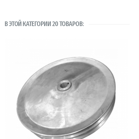
В ЭТОЙ КАТЕГОРИИ 20 ТОВАРОВ: