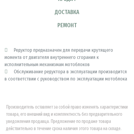
ДОСТАВКА
РЕМОНТ
Редуктор предназначен для передачи крутящего
момента от двигателя внутреннего сгорания к
исполнительным механизмам мотоблоков
Обслуживание редуктора в эксплуатации производится
в соответствии с руководством по эксплуатации мотоблока
Производитель оставляет за собой право изменять характеристики
товара, его внешний вид и комплектность без предварительного
уведомления продавца. Предложение по продаже товара
действительно в течение срока наличия этого товара на складе.