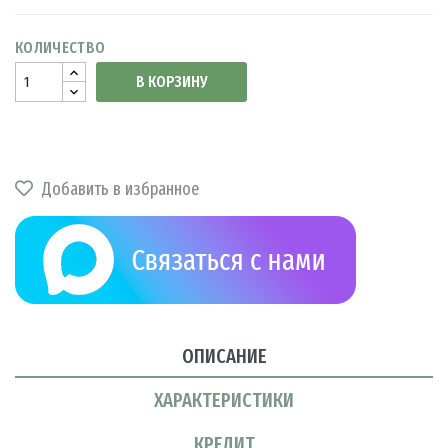
КОЛИЧЕСТВО
В КОРЗИНУ
Добавить в избранное
ОПИСАНИЕ
ХАРАКТЕРИСТИКИ
КРЕДИТ