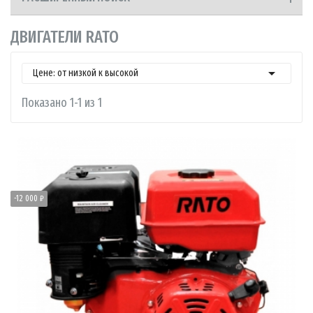
ДВИГАТЕЛИ RATO

Цене: от низкой к высокой
Показано 1-1 из 1
-12 000 ₽