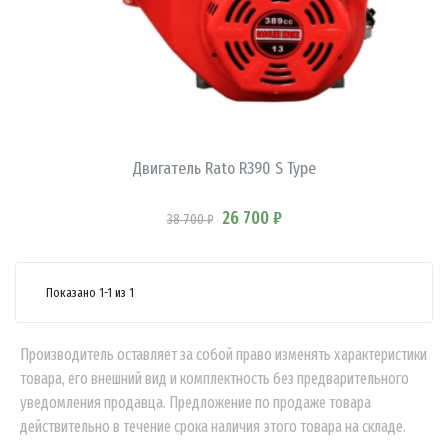
В КОРЗИНУ
Двигатель Rato R390 S Type
26 700 ₽
38 700 ₽
Показано 1-1 из 1
Производитель оставляет за собой право изменять характеристики
товара, его внешний вид и комплектность без предварительного
уведомления продавца. Предложение по продаже товара
действительно в течение срока наличия этого товара на складе.