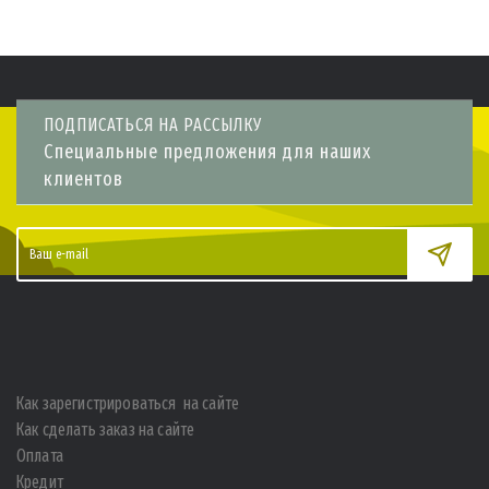
ПОДПИСАТЬСЯ НА РАССЫЛКУ
Специальные предложения для наших
клиентов
Как зарегистрироваться на сайте
Как сделать заказ на сайте
Оплата
Кредит