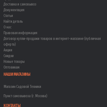
Доставка и самовывоз
Документация
Статьи
Найти деталь
О нас
Правовая информация
Договор купли-продажи товаров в интернет-магазине (публичная
оферта)
Акции
Скидки
Новые товары
Оптовикам
НАШИ МАГАЗИНЫ
Магазин Садовой Техники
Пункт самовывоза (г. Москва)
КОНТАКТЫ