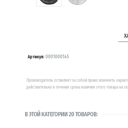
Х
0001000145
Артикул:
Производитель оставляет за собой право изменять характ
действительно в течение срока наличия этого товара на ск
В ЭТОЙ КАТЕГОРИИ 20 ТОВАРОВ: