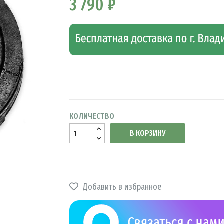
3 790 ₽
КОЛИЧЕСТВО
В КОРЗИНУ
Добавить в избранное