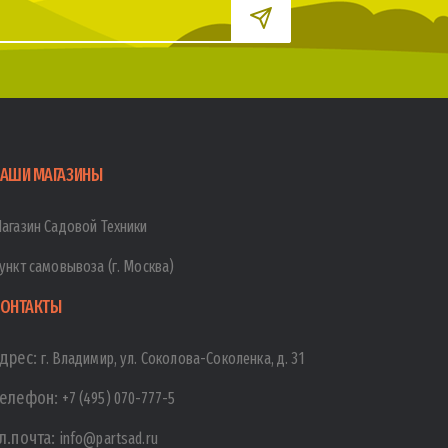
АШИ МАГАЗИНЫ
агазин Садовой Техники
ункт самовывоза (г. Москва)
ОНТАКТЫ
дрес:
г. Владимир, ул. Соколова-Соколенка, д. 31
елефон:
+7 (495) 070-777-5
л.почта:
info@partsad.ru