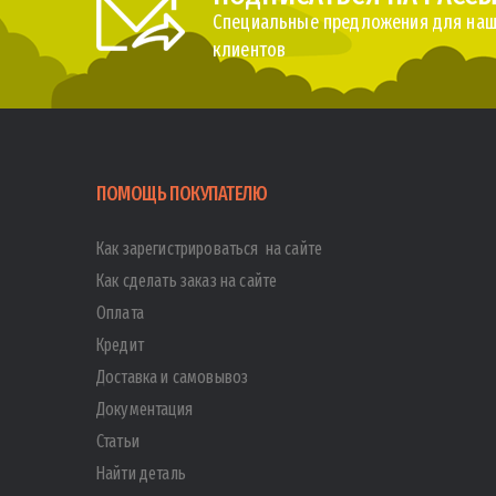
Специальные предложения для наш
клиентов
ПОМОЩЬ ПОКУПАТЕЛЮ
Как зарегистрироваться на сайте
Как сделать заказ на сайте
Оплата
Кредит
Доставка и самовывоз
Документация
Статьи
Найти деталь