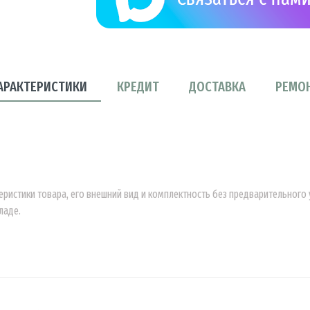
АРАКТЕРИСТИКИ
КРЕДИТ
ДОСТАВКА
РЕМО
еристики товара, его внешний вид и комплектность без предварительног
ладе.