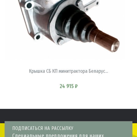
В КОРЗИНУ
Крышка СБ КП минитрактора Беларус...
24 915 ₽
ПОДПИСАТЬСЯ НА РАССЫЛКУ
Специальные предложения для наших