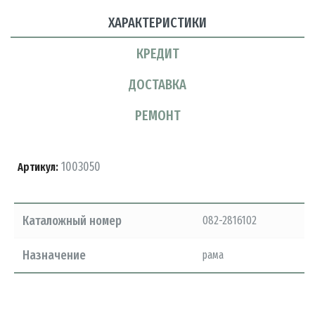
ХАРАКТЕРИСТИКИ
КРЕДИТ
ДОСТАВКА
РЕМОНТ
1003050
Артикул:
Каталожный номер
082-2816102
Назначение
рама