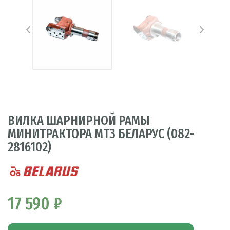
ВИЛКА ШАРНИРНОЙ РАМЫ
МИНИТРАКТОРА МТЗ БЕЛАРУС (082-
2816102)
17 590 ₽