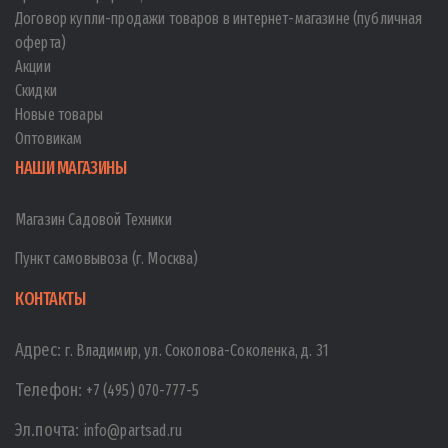
Договор купли-продажи товаров в интернет-магазине (публичная
оферта)
Акции
Скидки
Новые товары
Оптовикам
НАШИ МАГАЗИНЫ
Магазин Садовой Техники
Пункт самовывоза (г. Москва)
КОНТАКТЫ
Адрес:
г. Владимир, ул. Соколова-Соколенка, д. 31
Телефон:
+7 (495) 070-777-5
Эл.почта:
info@partsad.ru