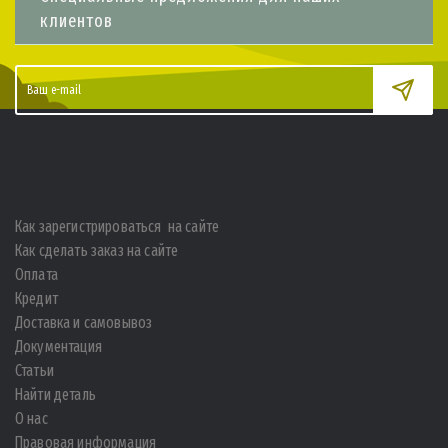
клиентов
Как зарегистрироваться на сайте
Как сделать заказ на сайте
Оплата
Кредит
Доставка и самовывоз
Документация
Статьи
Найти деталь
О нас
Правовая информация