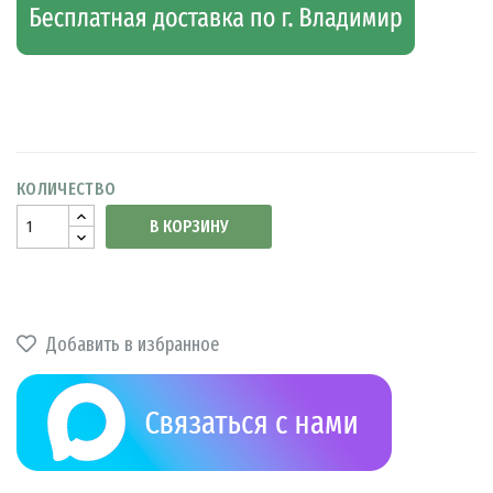
КОЛИЧЕСТВО
В КОРЗИНУ
Добавить в избранное