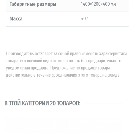
Габаритные размеры
1400×1200×400 мм
Масса
40 г
Производитель оставляет за собой право изменять характеристики
товара, его внешний вид и комплектность без предварительного
уведомления продавца. Предложение по продаже товара
действительно в течение срока наличия этого товара на складе.
В ЭТОЙ КАТЕГОРИИ 20 ТОВАРОВ: