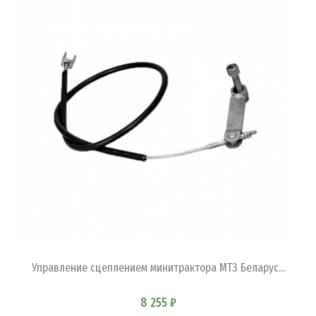
В КОРЗИНУ
Управление сцеплением минитрактора МТЗ Беларус...
8 255 ₽