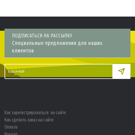
ПОДПИСАТЬСЯ НА РАССЫЛКУ
Специальные предложения для наших
клиентов
Как зарегистрироваться на сайте
Как сделать заказ на сайте
Оплата
Кредит