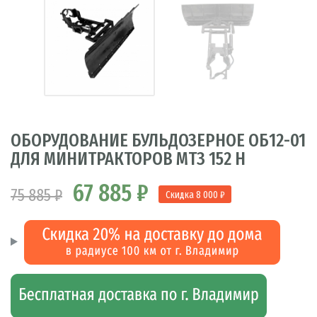
ОБОРУДОВАНИЕ БУЛЬДОЗЕРНОЕ ОБ12-01
ДЛЯ МИНИТРАКТОРОВ МТЗ 152 Н
67 885 ₽
75 885 ₽
Скидка 8 000 ₽