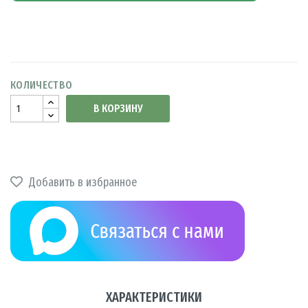
КОЛИЧЕСТВО
В КОРЗИНУ
Добавить в избранное
ХАРАКТЕРИСТИКИ