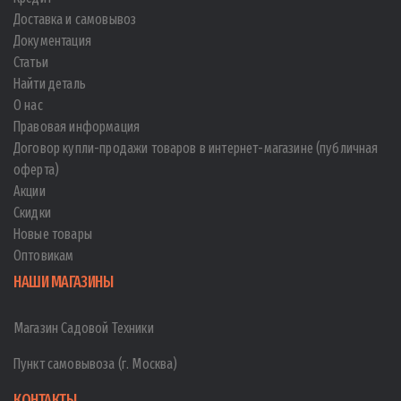
Доставка и самовывоз
Документация
Статьи
Найти деталь
О нас
Правовая информация
Договор купли-продажи товаров в интернет-магазине (публичная
оферта)
Акции
Скидки
Новые товары
Оптовикам
НАШИ МАГАЗИНЫ
Магазин Садовой Техники
Пункт самовывоза (г. Москва)
КОНТАКТЫ