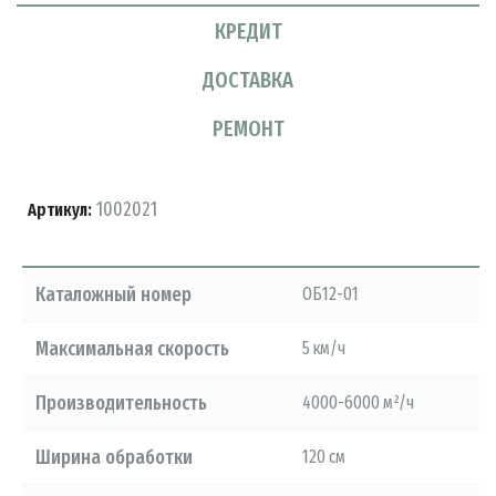
КРЕДИТ
ДОСТАВКА
РЕМОНТ
1002021
Артикул:
Каталожный номер
ОБ12-01
Максимальная скорость
5 км/ч
Производительность
4000-6000 м²/ч
Ширина обработки
120 см