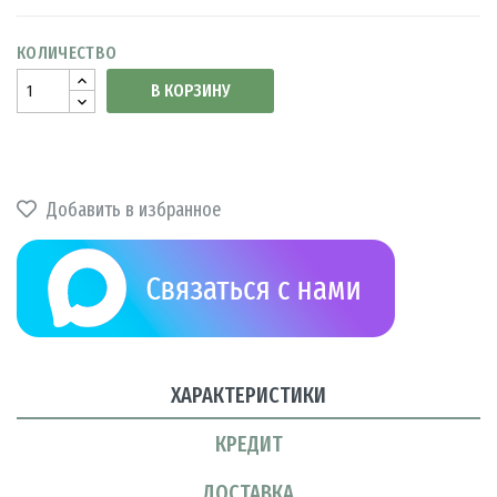
КОЛИЧЕСТВО
В КОРЗИНУ
Добавить в избранное
ХАРАКТЕРИСТИКИ
КРЕДИТ
ДОСТАВКА