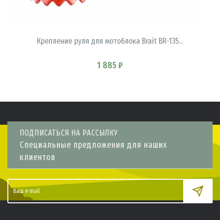
В КОРЗИНУ
Крепление руля для мотоблока Brait BR-135...
1 885 ₽
ПОДПИСАТЬСЯ НА РАССЫЛКУ
Специальные предложения для наших
клиентов