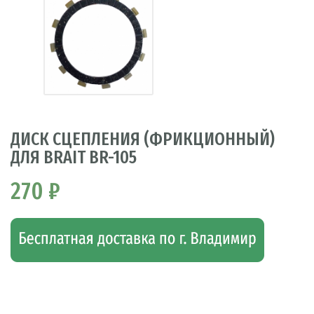
ДИСК СЦЕПЛЕНИЯ (ФРИКЦИОННЫЙ)
ДЛЯ BRAIT BR-105
270 ₽