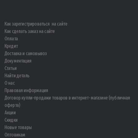
Как зарегистрироваться на сайте
Как сделать заказ на сайте
Оплата
Кредит
Доставка и самовывоз
Документация
Статьи
Найти деталь
О нас
Правовая информация
Договор купли-продажи товаров в интернет-магазине (публичная
оферта)
Акции
Скидки
Новые товары
Оптовикам