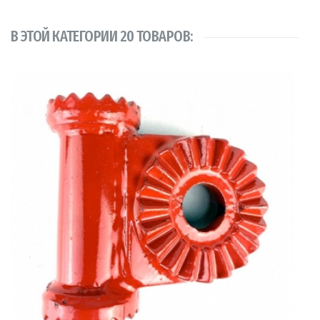
В ЭТОЙ КАТЕГОРИИ 20 ТОВАРОВ: