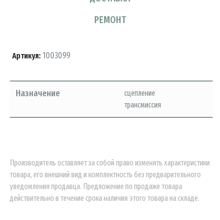
РЕМОНТ
1003099
Артикул:
Назначение
сцепление
трансмиссия
Производитель оставляет за собой право изменять характеристики
товара, его внешний вид и комплектность без предварительного
уведомления продавца. Предложение по продаже товара
действительно в течение срока наличия этого товара на складе.