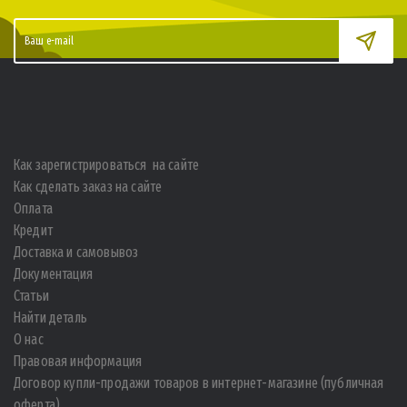
Как зарегистрироваться на сайте
Как сделать заказ на сайте
Оплата
Кредит
Доставка и самовывоз
Документация
Статьи
Найти деталь
О нас
Правовая информация
Договор купли-продажи товаров в интернет-магазине (публичная
оферта)