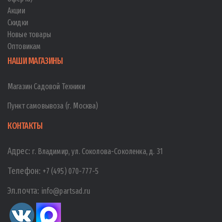
Акции
Скидки
Новые товары
Оптовикам
НАШИ МАГАЗИНЫ
Магазин Садовой Техники
Пункт самовывоза (г. Москва)
КОНТАКТЫ
Адрес:
г. Владимир, ул. Соколова-Соколенка, д. 31
Телефон:
+7 (495) 070-777-5
Эл.почта:
info@partsad.ru