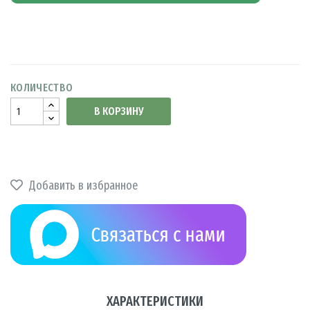
КОЛИЧЕСТВО
В КОРЗИНУ
Добавить в избранное
ХАРАКТЕРИСТИКИ