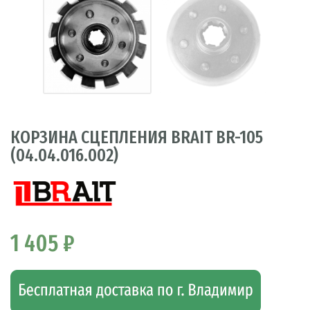
КОРЗИНА СЦЕПЛЕНИЯ BRAIT BR-105
(04.04.016.002)
1 405 ₽