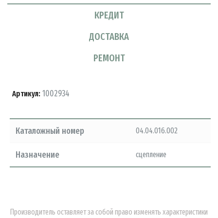
КРЕДИТ
ДОСТАВКА
РЕМОНТ
1002934
Артикул:
Каталожный номер
04.04.016.002
Назначение
сцепление
Производитель оставляет за собой право изменять характеристики