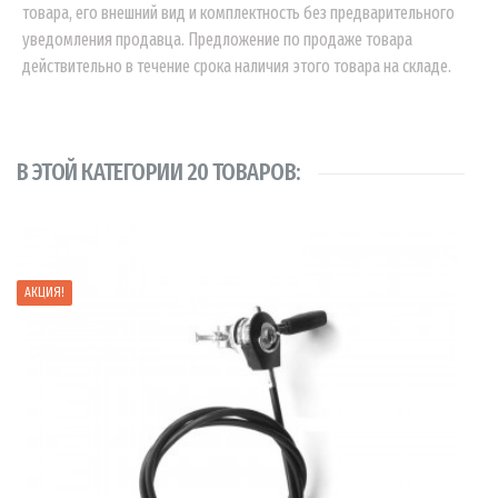
товара, его внешний вид и комплектность без предварительного
уведомления продавца. Предложение по продаже товара
действительно в течение срока наличия этого товара на складе.
В ЭТОЙ КАТЕГОРИИ 20 ТОВАРОВ:
АКЦИЯ!