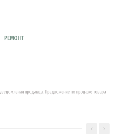
РЕМОНТ
о уведомления продавца. Предложение по продаже товара