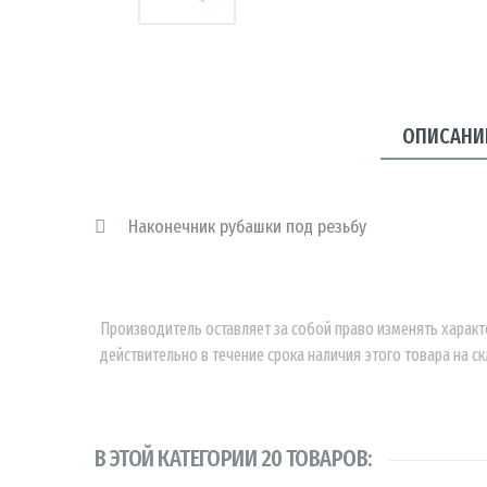
ОПИСАНИ
Наконечник рубашки под резьбу
Производитель оставляет за собой право изменять характ
действительно в течение срока наличия этого товара на ск
В ЭТОЙ КАТЕГОРИИ 20 ТОВАРОВ: