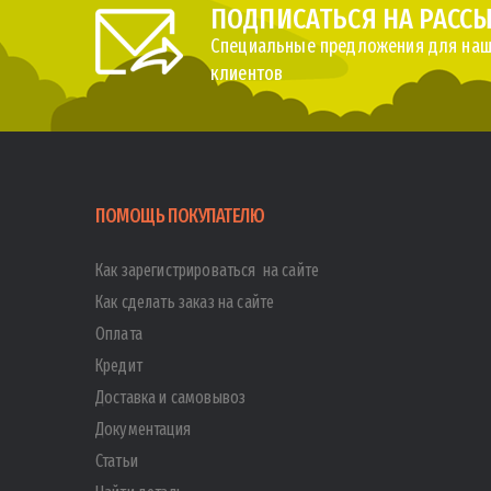
ПОДПИСАТЬСЯ НА РАСС
Специальные предложения для наш
клиентов
ПОМОЩЬ ПОКУПАТЕЛЮ
Как зарегистрироваться на сайте
Как сделать заказ на сайте
Оплата
Кредит
Доставка и самовывоз
Документация
Статьи