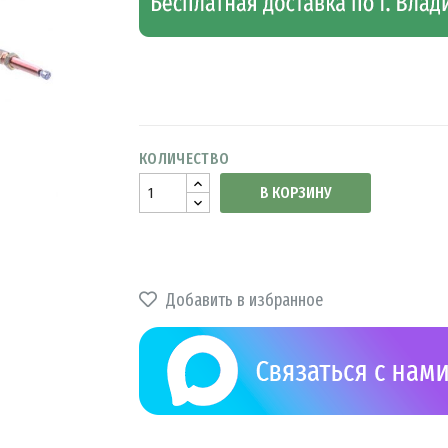
КОЛИЧЕСТВО
В КОРЗИНУ
Добавить в избранное