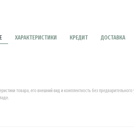
Е
ХАРАКТЕРИСТИКИ
КРЕДИТ
ДОСТАВКА
еристики товара, его внешний вид и комплектность без предварительног
ладе.