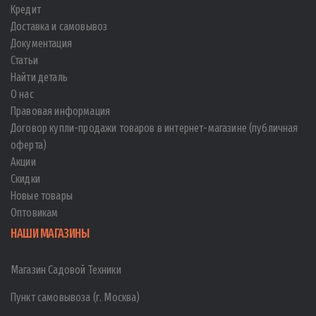
Кредит
Доставка и самовывоз
Документация
Статьи
Найти деталь
О нас
Правовая информация
Договор купли-продажи товаров в интернет-магазине (публичная
оферта)
Акции
Скидки
Новые товары
Оптовикам
НАШИ МАГАЗИНЫ
Магазин Садовой Техники
Пункт самовывоза (г. Москва)