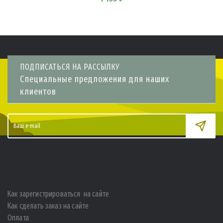
ПОДПИСАТЬСЯ НА РАССЫЛКУ
Специальные предложения для наших
клиентов
Как зарегистрироваться на сайте
Как сделать заказ на сайте
Оплата