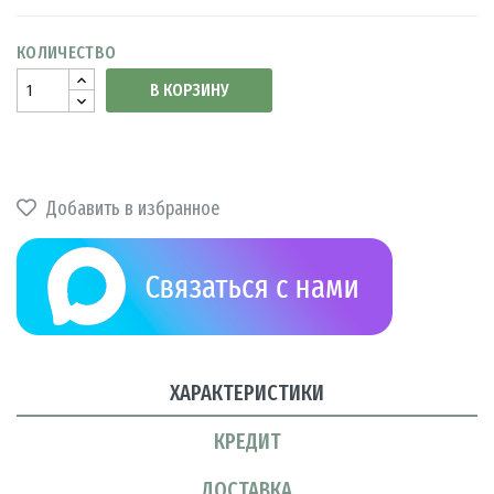
КОЛИЧЕСТВО
В КОРЗИНУ
Добавить в избранное
ХАРАКТЕРИСТИКИ
КРЕДИТ
ДОСТАВКА