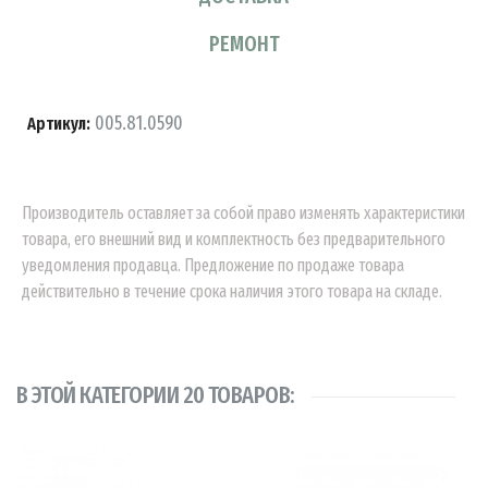
РЕМОНТ
005.81.0590
Артикул:
Производитель оставляет за собой право изменять характеристики
товара, его внешний вид и комплектность без предварительного
уведомления продавца. Предложение по продаже товара
действительно в течение срока наличия этого товара на складе.
В ЭТОЙ КАТЕГОРИИ 20 ТОВАРОВ: