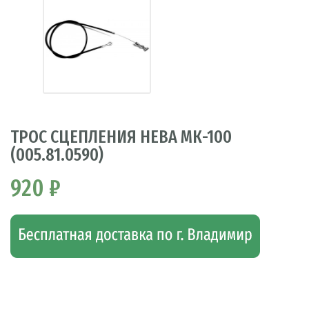
ТРОС СЦЕПЛЕНИЯ НЕВА МК-100
(005.81.0590)
920 ₽