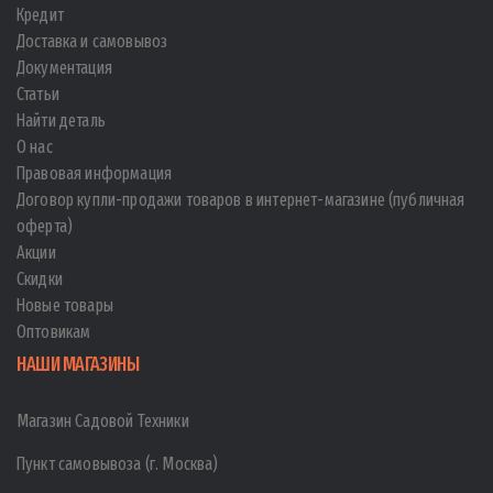
Кредит
Доставка и самовывоз
Документация
Статьи
Найти деталь
О нас
Правовая информация
Договор купли-продажи товаров в интернет-магазине (публичная
оферта)
Акции
Скидки
Новые товары
Оптовикам
НАШИ МАГАЗИНЫ
Магазин Садовой Техники
Пункт самовывоза (г. Москва)