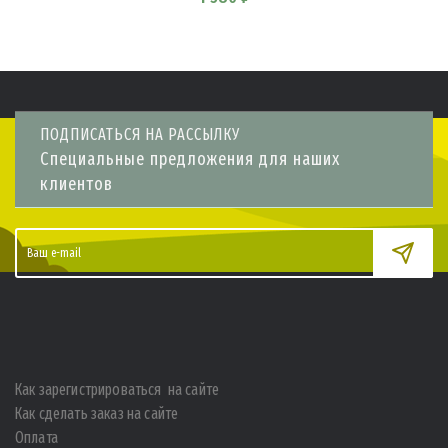
ПОДПИСАТЬСЯ НА РАССЫЛКУ
Специальные предложения для наших
клиентов
Как зарегистрироваться на сайте
Как сделать заказ на сайте
Оплата