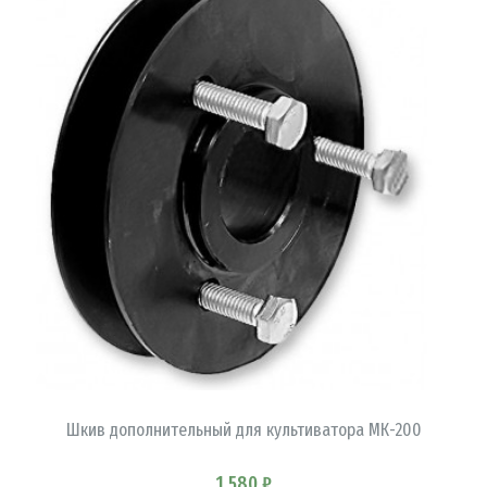
В КОРЗИНУ
Шкив дополнительный для культиватора МК-200
1 580 ₽