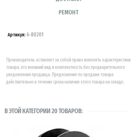
РЕМОНТ
6-80201
Артикул:
Производитель оставляет за собой право изменять характеристики
товара, его внешний вид и комплектность без предварительного
уведомления продавца. Предложение по продаже товара
действительно в течение срока наличия этого товара на складе.
В ЭТОЙ КАТЕГОРИИ 20 ТОВАРОВ: