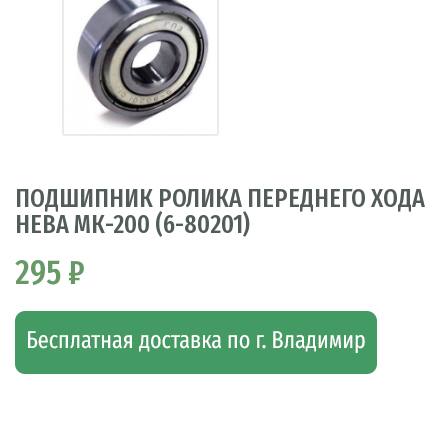
ПОДШИПНИК РОЛИКА ПЕРЕДНЕГО ХОДА
НЕВА МК-200 (6-80201)
295 ₽