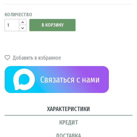
КОЛИЧЕСТВО
В КОРЗИНУ
Добавить в избранное
ХАРАКТЕРИСТИКИ
КРЕДИТ
ДОСТАВКА