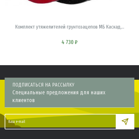
В КОРЗИНУ
Комплект утяжелителей грунтозацепов МБ Каскад,...
4 730 ₽
ПОДПИСАТЬСЯ НА РАССЫЛКУ
Специальные предложения для наших
клиентов