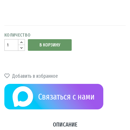
КОЛИЧЕСТВО
В КОРЗИНУ
Добавить в избранное
ОПИСАНИЕ