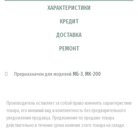
ХАРАКТЕРИСТИКИ
КРЕДИТ
ДОСТАВКА
РЕМОНТ
Предназначен для моделей
МБ-3
,
МК-200
Производитель оставляет за собой право изменять характеристики
товара, его внешний вид и комплектность без предварительного
уведомления продавца. Предложение по продаже товара
действительно в течение срока наличия этого товара на складе.