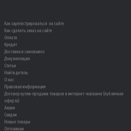
Как зарегистрироваться на сайте
Как сделать заказ на сайте
Оплата
Кредит
Доставка и самовывоз
Документация
Статьи
Найти деталь
О нас
Правовая информация
Договор купли-продажи товаров в интернет-магазине (публичная
оферта)
Акции
Скидки
Новые товары
Оптовикам