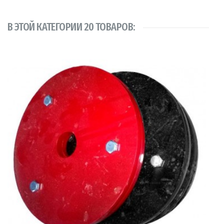
В ЭТОЙ КАТЕГОРИИ 20 ТОВАРОВ: