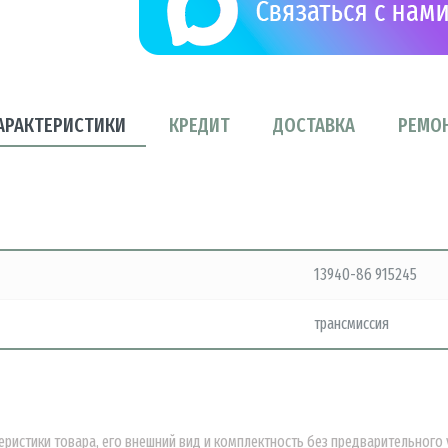
АРАКТЕРИСТИКИ
КРЕДИТ
ДОСТАВКА
РЕМО
13940-86 915245
трансмиссия
еристики товара, его внешний вид и комплектность без предварительног