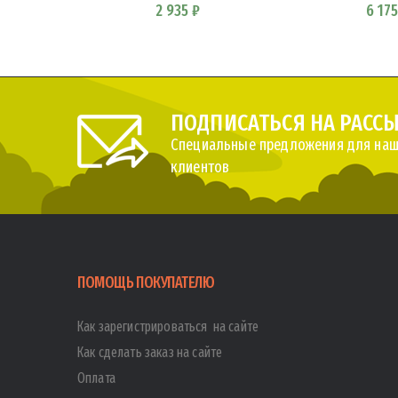
2 935 ₽
6 175
ПОДПИСАТЬСЯ НА РАСС
Специальные предложения для наш
клиентов
ПОМОЩЬ ПОКУПАТЕЛЮ
Как зарегистрироваться на сайте
Как сделать заказ на сайте
Оплата