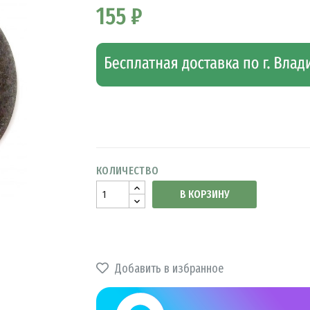
155 ₽
КОЛИЧЕСТВО
В КОРЗИНУ
Добавить в избранное