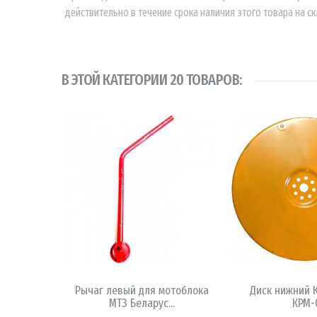
действительно в течение срока наличия этого товара на ск
В ЭТОЙ КАТЕГОРИИ 20 ТОВАРОВ:
В КОРЗИНУ
В КОРЗ
Рычаг левый для мотоблока
Диск нижний 
МТЗ Беларус...
КРМ-