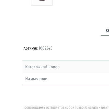
Х
1002346
Артикул:
Каталожный номер
Назначение
Производитель оставляет за собой право изменять характ