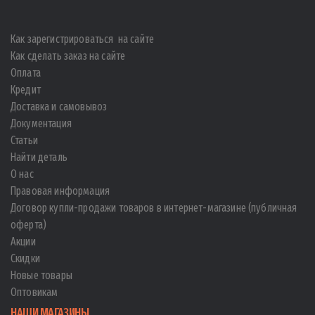
Как зарегистрироваться на сайте
Как сделать заказ на сайте
Оплата
Кредит
Доставка и самовывоз
Документация
Статьи
Найти деталь
О нас
Правовая информация
Договор купли-продажи товаров в интернет-магазине (публичная
оферта)
Акции
Скидки
Новые товары
Оптовикам
НАШИ МАГАЗИНЫ