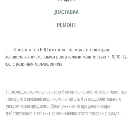
ДОСТАВКА
РЕМОНТ
Подходит на КПП мотоблоков и мотортакторов,
оснащенных дизельными двигателями мощностью 7, 8, 10, 12
л.с. с водяным охлаждением
Производитель оставляет за собой право изменять характеристики
товара, его внешний вид и комплектность без предварительного
уведомления продавца. Предложение по продаже товара
действительно в течение срока наличия этого товара на складе.