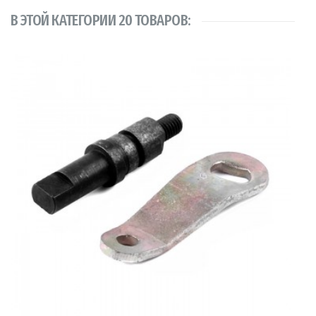
В ЭТОЙ КАТЕГОРИИ 20 ТОВАРОВ: