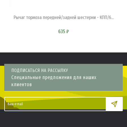
В КОРЗИНУ
Рычаг тормоза передней/задней шестерни - КПП/6...
635 ₽
ПОДПИСАТЬСЯ НА РАССЫЛКУ
Специальные предложения для наших
клиентов