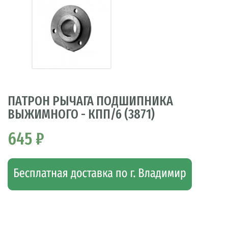
ПАТРОН РЫЧАГА ПОДШИПНИКА
ВЫЖИМНОГО - КПП/6 (3871)
645 ₽