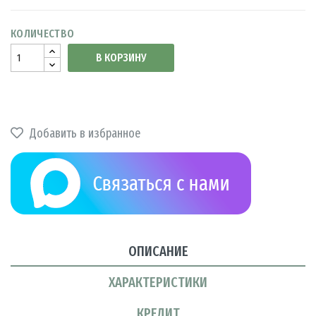
КОЛИЧЕСТВО
В КОРЗИНУ
Добавить в избранное
ОПИСАНИЕ
ХАРАКТЕРИСТИКИ
КРЕДИТ