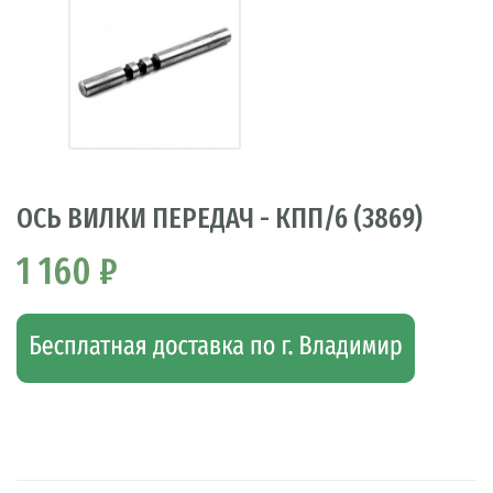
ОСЬ ВИЛКИ ПЕРЕДАЧ - КПП/6 (3869)
1 160 ₽