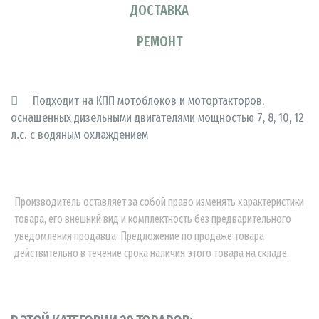
ДОСТАВКА
РЕМОНТ
Подходит на КПП мотоблоков и мотортакторов,
оснащенных дизельными двигателями мощностью 7, 8, 10, 12
л.с. с водяным охлаждением
Производитель оставляет за собой право изменять характеристики
товара, его внешний вид и комплектность без предварительного
уведомления продавца. Предложение по продаже товара
действительно в течение срока наличия этого товара на складе.