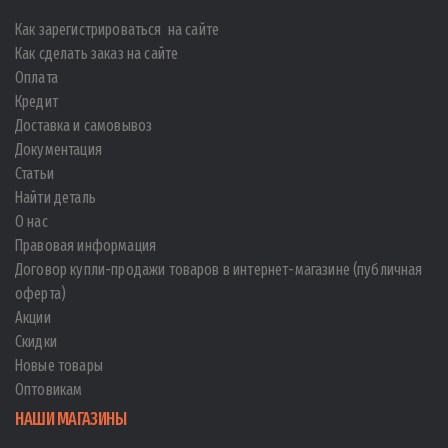
Как зарегистрироваться на сайте
Как сделать заказ на сайте
Оплата
Кредит
Доставка и самовывоз
Документация
Статьи
Найти деталь
О нас
Правовая информация
Договор купли-продажи товаров в интернет-магазине (публичная
оферта)
Акции
Скидки
Новые товары
Оптовикам
НАШИ МАГАЗИНЫ