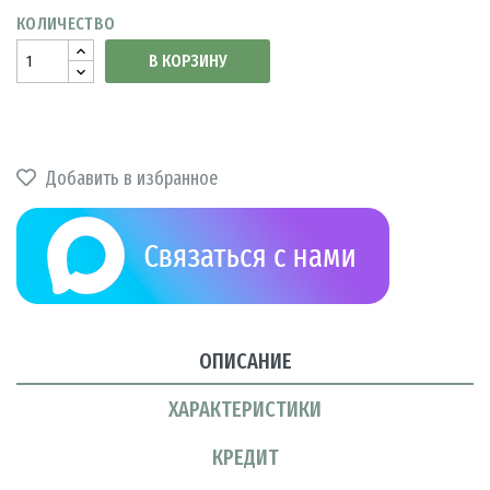
КОЛИЧЕСТВО
В КОРЗИНУ
Добавить в избранное
ОПИСАНИЕ
ХАРАКТЕРИСТИКИ
КРЕДИТ