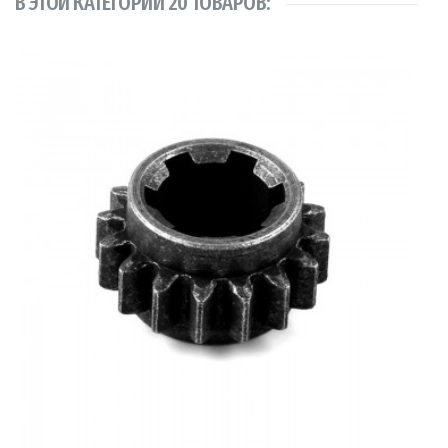
В ЭТОЙ КАТЕГОРИИ 20 ТОВАРОВ:
В КОРЗИНУ