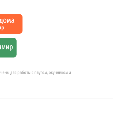
ены для работы с плугом, окучником и