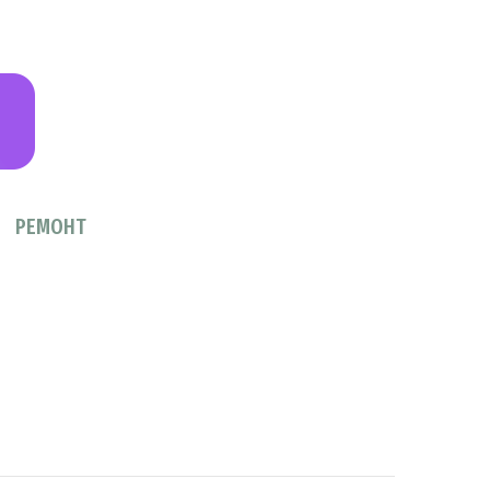
РЕМОНТ