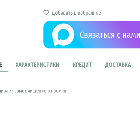
Добавить в избранное
Е
ХАРАКТЕРИСТИКИ
КРЕДИТ
ДОСТАВКА
чивает самоочищение от земли