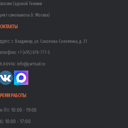
агазин Садовой Техники
ункт самовывоза (г. Москва)
ОНТАКТЫ
дрес:
г. Владимир, ул. Соколова-Соколенка, д. 31
елефон:
+7 (495) 070-777-5
л.почта:
info@partsad.ru
РЕМЯ РАБОТЫ
н-Пт:
10:00
-
19:00
б:
10:00
-
17:00