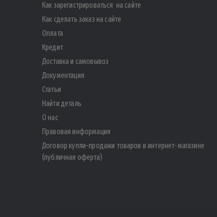
Как зарегистрироваться на сайте
Как сделать заказ на сайте
Оплата
Кредит
Доставка и самовывоз
Документация
Статьи
Найти деталь
О нас
Правовая информация
Договор купли-продажи товаров в интернет-магазине
(публичная оферта)