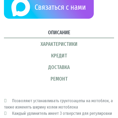
ОПИСАНИЕ
ХАРАКТЕРИСТИКИ
КРЕДИТ
ДОСТАВКА
РЕМОНТ
Позволяют устанавливать грунтозацепы на мотоблок, а
также изменять ширину колеи мотоблока
Каждый удлинитель имеет 3 отверстия для регулировки