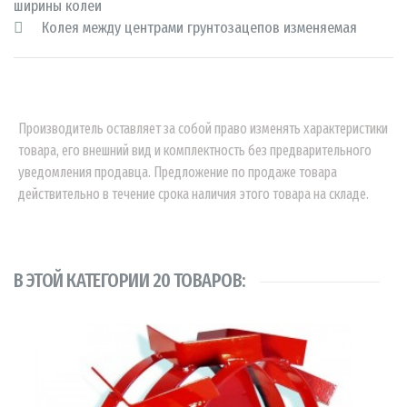
ширины колеи
Колея между центрами грунтозацепов изменяемая
Производитель оставляет за собой право изменять характеристики
товара, его внешний вид и комплектность без предварительного
уведомления продавца. Предложение по продаже товара
действительно в течение срока наличия этого товара на складе.
В ЭТОЙ КАТЕГОРИИ 20 ТОВАРОВ: