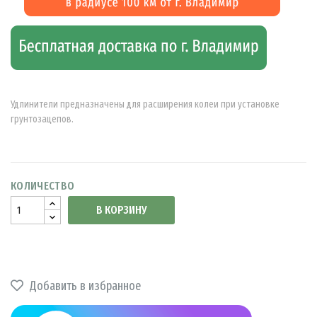
Удлинители предназначены для расширения колеи при установке
грунтозацепов.
КОЛИЧЕСТВО
В КОРЗИНУ
Добавить в избранное