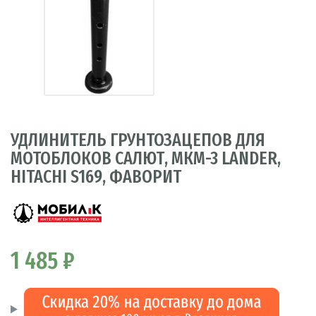
УДЛИНИТЕЛЬ ГРУНТОЗАЦЕПОВ ДЛЯ
МОТОБЛОКОВ САЛЮТ, МКМ-3 LANDER,
HITACHI S169, ФАВОРИТ
1 485 ₽