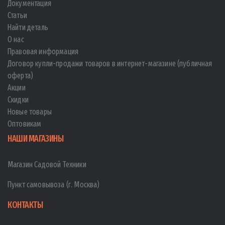
Документация
Статьи
Найти деталь
О нас
Правовая информация
Договор купли-продажи товаров в интернет-магазине (публичная
оферта)
Акции
Скидки
Новые товары
Оптовикам
НАШИ МАГАЗИНЫ
Магазин Садовой Техники
Пункт самовывоза (г. Москва)
КОНТАКТЫ