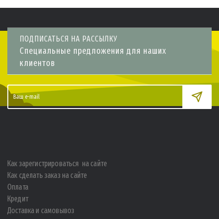
ПОДПИСАТЬСЯ НА РАССЫЛКУ
Специальные предложения для наших
клиентов
Как зарегистрироваться на сайте
Как сделать заказ на сайте
Оплата
Кредит
Доставка и самовывоз