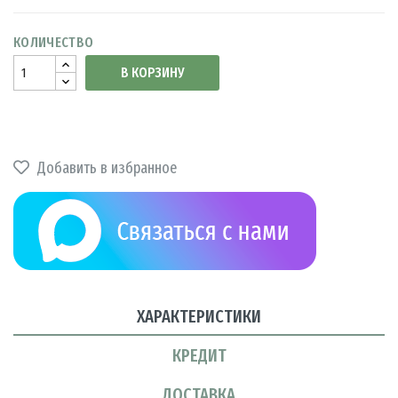
КОЛИЧЕСТВО
В КОРЗИНУ
Добавить в избранное
ХАРАКТЕРИСТИКИ
КРЕДИТ
ДОСТАВКА