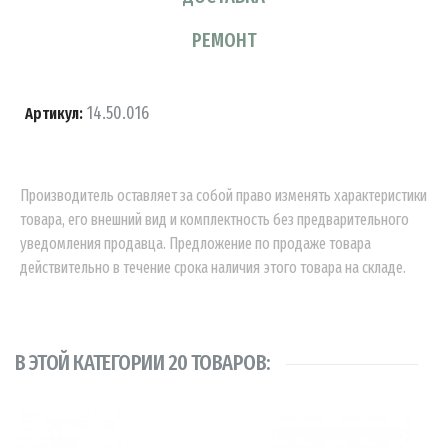
РЕМОНТ
14.50.016
Артикул:
Производитель оставляет за собой право изменять характеристики
товара, его внешний вид и комплектность без предварительного
уведомления продавца. Предложение по продаже товара
действительно в течение срока наличия этого товара на складе.
В ЭТОЙ КАТЕГОРИИ 20 ТОВАРОВ: