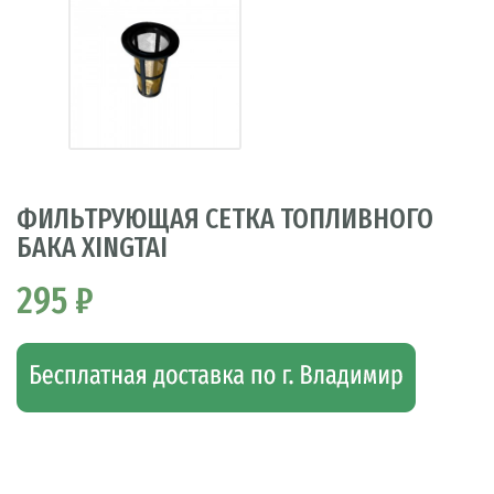
ФИЛЬТРУЮЩАЯ СЕТКА ТОПЛИВНОГО
БАКА XINGTAI
295 ₽