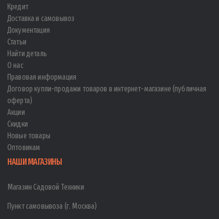
Кредит
Доставка и самовывоз
Документация
Статьи
Найти деталь
О нас
Правовая информация
Договор купли-продажи товаров в интернет-магазине (публичная
оферта)
Акции
Скидки
Новые товары
Оптовикам
НАШИ МАГАЗИНЫ
Магазин Садовой Техники
Пункт самовывоза (г. Москва)