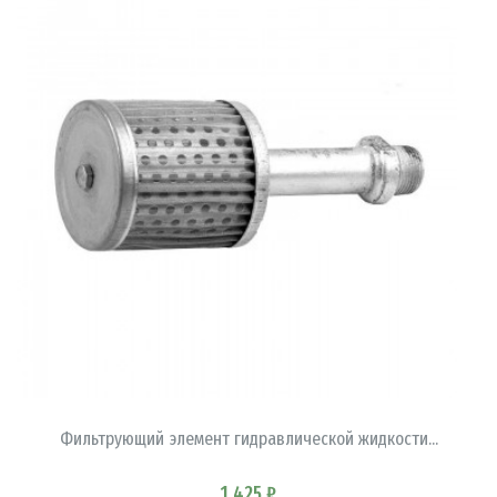
В КОРЗИНУ
Фильтрующий элемент гидравлической жидкости...
1 425 ₽