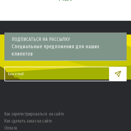
ПОДПИСАТЬСЯ НА РАССЫЛКУ
Специальные предложения для наших
клиентов
Как зарегистрироваться на сайте
Как сделать заказ на сайте
Оплата