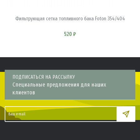
В КОРЗИНУ
Фильтрующая сетка топливного бака Foton 354/404
520 ₽
ПОДПИСАТЬСЯ НА РАССЫЛКУ
Специальные предложения для наших
клиентов