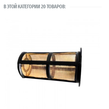
В ЭТОЙ КАТЕГОРИИ 20 ТОВАРОВ: