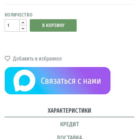
КОЛИЧЕСТВО
В КОРЗИНУ
Добавить в избранное
ХАРАКТЕРИСТИКИ
КРЕДИТ
ДОСТАВКА