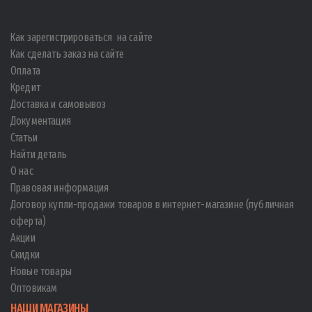
Как зарегистрироваться на сайте
Как сделать заказ на сайте
Оплата
Кредит
Доставка и самовывоз
Документация
Статьи
Найти деталь
О нас
Правовая информация
Договор купли-продажи товаров в интернет-магазине (публичная
оферта)
Акции
Скидки
Новые товары
Оптовикам
НАШИ МАГАЗИНЫ