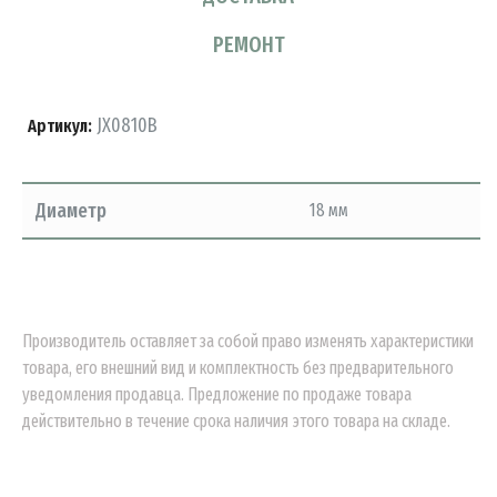
РЕМОНТ
JX0810B
Артикул:
Диаметр
18 мм
Производитель оставляет за собой право изменять характеристики
товара, его внешний вид и комплектность без предварительного
уведомления продавца. Предложение по продаже товара
действительно в течение срока наличия этого товара на складе.