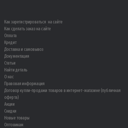
Как зарегистрироваться на сайте
Как сделать заказ на сайте
Оплата
Кредит
Доставка и самовывоз
Документация
Статьи
Найти деталь
О нас
Правовая информация
Договор купли-продажи товаров в интернет-магазине (публичная
оферта)
Акции
Скидки
Новые товары
Оптовикам