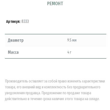
РЕМОНТ
8333
Артикул:
Диаметр
9.5 мм
Масса
4 г
Производитель оставляет за собой право изменять характеристики
товара, его внешний вид и комплектность без предварительного
уведомления продавца. Предложение по продаже товара
действительно в течение срока наличия этого товара на складе.