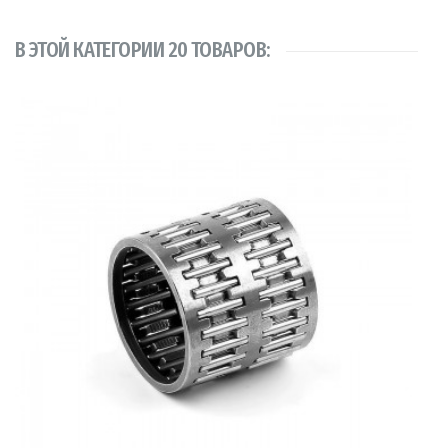
В ЭТОЙ КАТЕГОРИИ 20 ТОВАРОВ: