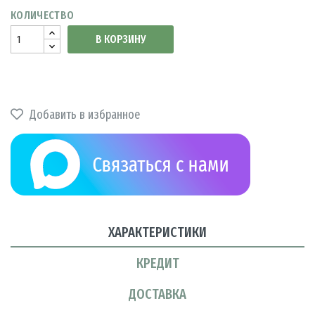
КОЛИЧЕСТВО
В КОРЗИНУ
Добавить в избранное
ХАРАКТЕРИСТИКИ
КРЕДИТ
ДОСТАВКА