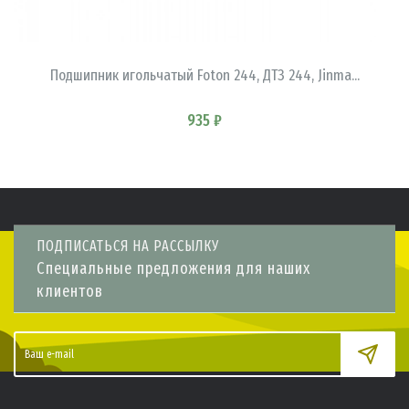
В КОРЗИНУ
Подшипник игольчатый Foton 244, ДТЗ 244, Jinma...
935 ₽
ПОДПИСАТЬСЯ НА РАССЫЛКУ
Специальные предложения для наших
клиентов