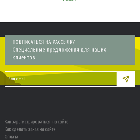
ПОДПИСАТЬСЯ НА РАССЫЛКУ
Специальные предложения для наших
клиентов
Как зарегистрироваться на сайте
Как сделать заказ на сайте
Оплата