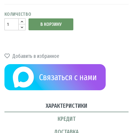
КОЛИЧЕСТВО
В КОРЗИНУ
Добавить в избранное
ХАРАКТЕРИСТИКИ
КРЕДИТ
ДОСТАВКА