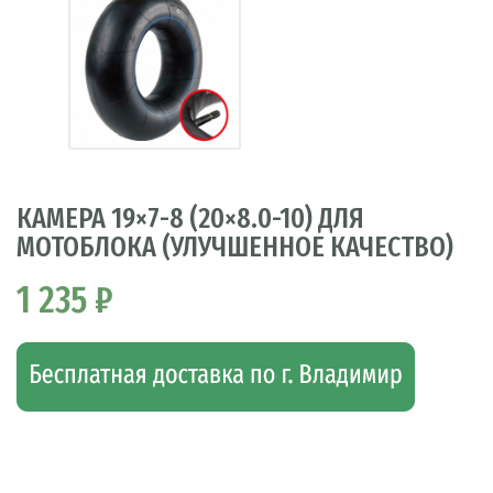
КАМЕРА 19×7-8 (20×8.0-10) ДЛЯ
МОТОБЛОКА (УЛУЧШЕННОЕ КАЧЕСТВО)
1 235 ₽