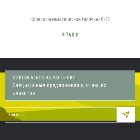
В КОРЗИНУ
Колесо пневматическое (ёлочка) 6×12
9 740 ₽
ПОДПИСАТЬСЯ НА РАССЫЛКУ
Специальные предложения для наших
клиентов