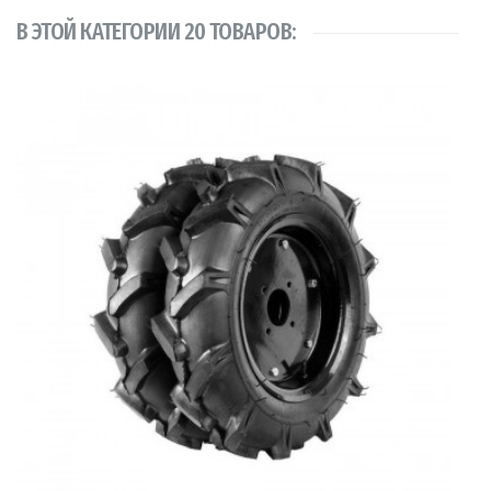
В ЭТОЙ КАТЕГОРИИ 20 ТОВАРОВ: