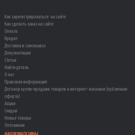
Как зарегистрироваться на сайте
Как сделать заказ на сайте
Оплата
Кредит
Доставка и самовывоз
Документация
Статьи
Найти деталь
О нас
Правовая информация
Договор купли-продажи товаров в интернет-магазине (публичная
оферта)
Акции
Скидки
Новые товары
Оптовикам
НАШИ МАГАЗИНЫ