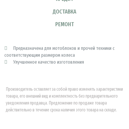
ДОСТАВКА
РЕМОНТ
Предназначена для мотоблоков и прочей техники с
соответствующим размером колеса
Улучшенное качество изготовления
Производитель оставляет за собой право изменять характеристики
товара, его внешний вид и комплектность без предварительного
уведомления продавца. Предложение по продаже товара
действительно в течение срока наличия этого товара на складе.