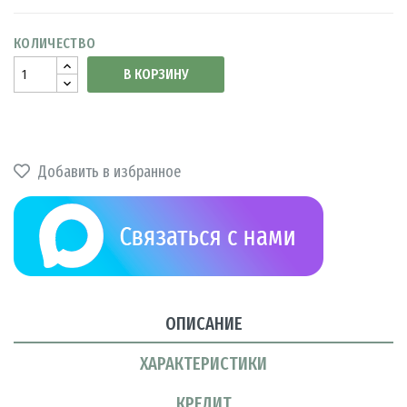
КОЛИЧЕСТВО
В КОРЗИНУ
Добавить в избранное
ОПИСАНИЕ
ХАРАКТЕРИСТИКИ
КРЕДИТ