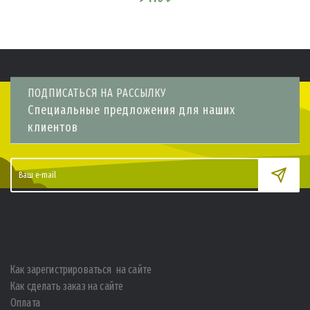
ПОДПИСАТЬСЯ НА РАССЫЛКУ
Специальные предложения для наших
клиентов
Как зарегистрироваться на сайте
Как сделать заказ на сайте
Оплата