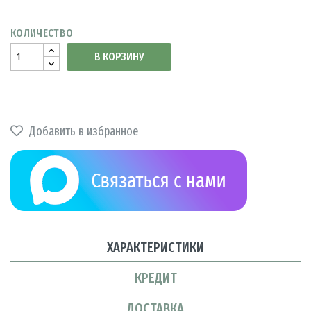
КОЛИЧЕСТВО
В КОРЗИНУ
Добавить в избранное
ХАРАКТЕРИСТИКИ
КРЕДИТ
ДОСТАВКА