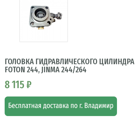
ГОЛОВКА ГИДРАВЛИЧЕСКОГО ЦИЛИНДРА
FOTON 244, JINMA 244/264
8 115 ₽