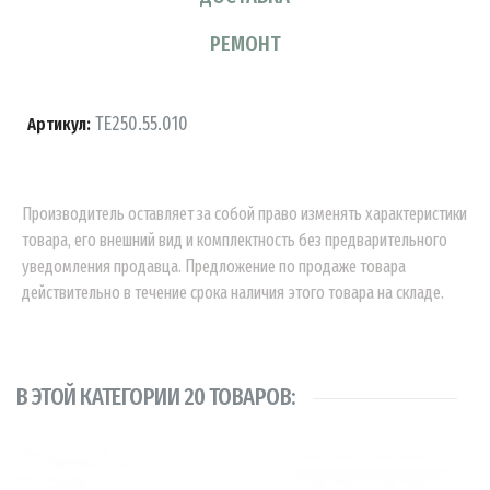
РЕМОНТ
TE250.55.010
Артикул:
Производитель оставляет за собой право изменять характеристики
товара, его внешний вид и комплектность без предварительного
уведомления продавца. Предложение по продаже товара
действительно в течение срока наличия этого товара на складе.
В ЭТОЙ КАТЕГОРИИ 20 ТОВАРОВ: