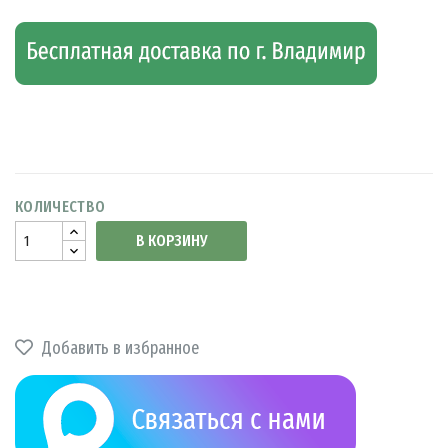
КОЛИЧЕСТВО
В КОРЗИНУ
Добавить в избранное