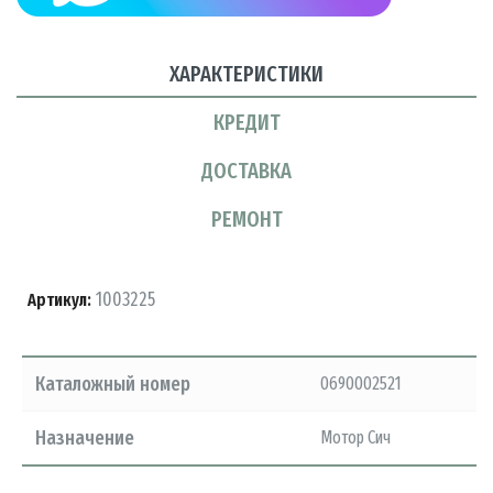
ХАРАКТЕРИСТИКИ
КРЕДИТ
ДОСТАВКА
РЕМОНТ
1003225
Артикул:
Каталожный номер
0690002521
Назначение
Мотор Сич