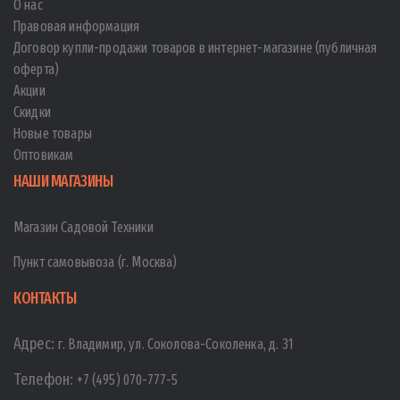
О нас
Правовая информация
Договор купли-продажи товаров в интернет-магазине (публичная
оферта)
Акции
Скидки
Новые товары
Оптовикам
НАШИ МАГАЗИНЫ
Магазин Садовой Техники
Пункт самовывоза (г. Москва)
КОНТАКТЫ
Адрес:
г. Владимир, ул. Соколова-Соколенка, д. 31
Телефон:
+7 (495) 070-777-5