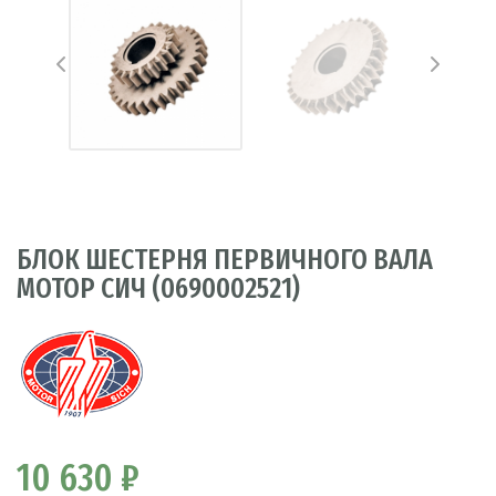
БЛОК ШЕСТЕРНЯ ПЕРВИЧНОГО ВАЛА
МОТОР СИЧ (0690002521)
10 630 ₽