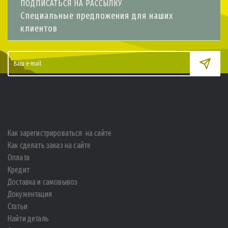
ПОДПИСАТЬСЯ НА РАССЫЛКУ
Специальные предложения для наших
клиентов
Как зарегистрироваться на сайте
Как сделать заказ на сайте
Оплата
Кредит
Доставка и самовывоз
Документация
Статьи
Найти деталь