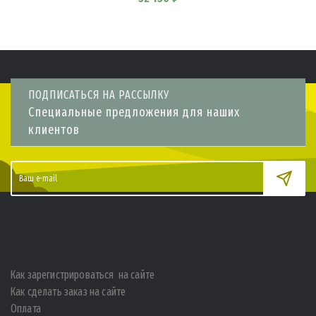
ПОДПИСАТЬСЯ НА РАССЫЛКУ
Специальные предложения для наших
клиентов
Как зарегистрироваться на сайте
Как сделать заказ на сайте
Оплата