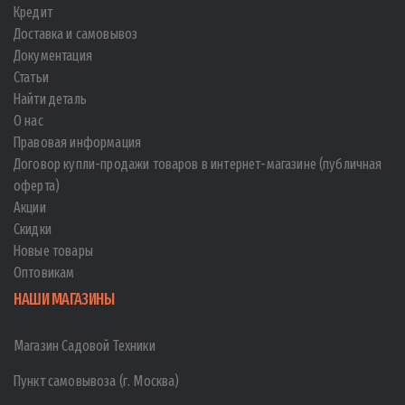
Кредит
Доставка и самовывоз
Документация
Статьи
Найти деталь
О нас
Правовая информация
Договор купли-продажи товаров в интернет-магазине (публичная
оферта)
Акции
Скидки
Новые товары
Оптовикам
НАШИ МАГАЗИНЫ
Магазин Садовой Техники
Пункт самовывоза (г. Москва)