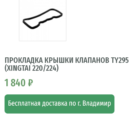
ПРОКЛАДКА КРЫШКИ КЛАПАНОВ TY295
(XINGTAI 220/224)
1 840 ₽