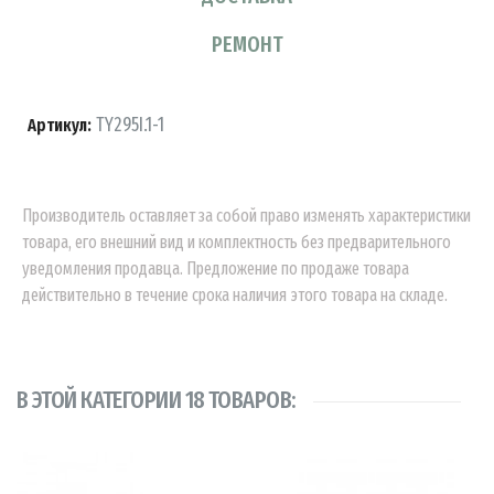
РЕМОНТ
TY295I.1-1
Артикул:
Производитель оставляет за собой право изменять характеристики
товара, его внешний вид и комплектность без предварительного
уведомления продавца. Предложение по продаже товара
действительно в течение срока наличия этого товара на складе.
В ЭТОЙ КАТЕГОРИИ 18 ТОВАРОВ: