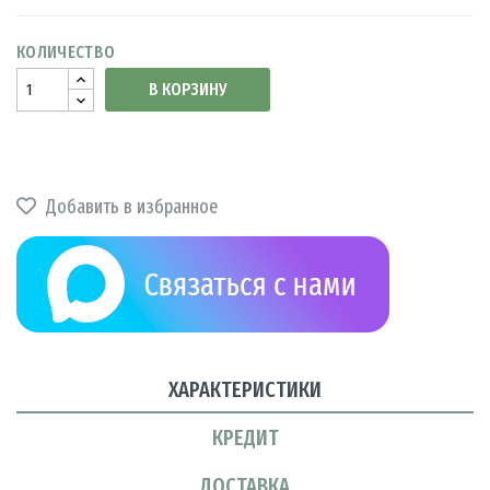
КОЛИЧЕСТВО
В КОРЗИНУ
Добавить в избранное
ХАРАКТЕРИСТИКИ
КРЕДИТ
ДОСТАВКА