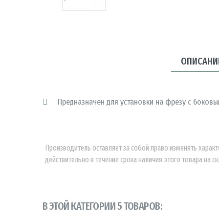
ОПИСАНИ
Предназначен для установки на фрезу с боков
Производитель оставляет за собой право изменять характ
действительно в течение срока наличия этого товара на ск
В ЭТОЙ КАТЕГОРИИ 5 ТОВАРОВ: