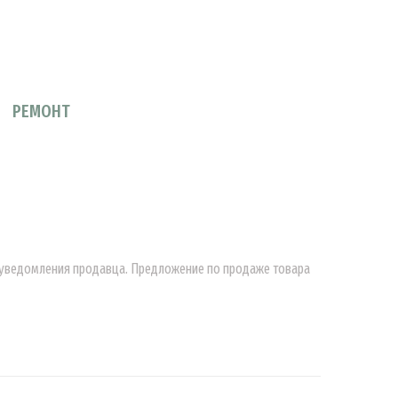
РЕМОНТ
о уведомления продавца. Предложение по продаже товара