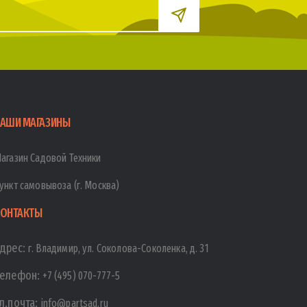
АШИ МАГАЗИНЫ
агазин Садовой Техники
ункт самовывоза (г. Москва)
ОНТАКТЫ
дрес:
г. Владимир, ул. Соколова-Соколенка, д. 31
елефон:
+7 (495) 070-777-5
л.почта:
info@partsad.ru