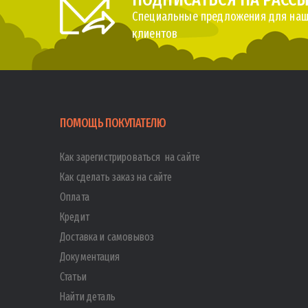
Специальные предложения для наш
клиентов
ПОМОЩЬ ПОКУПАТЕЛЮ
Как зарегистрироваться на сайте
Как сделать заказ на сайте
Оплата
Кредит
Доставка и самовывоз
Документация
Статьи
Найти деталь