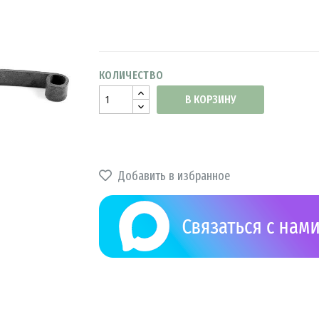
КОЛИЧЕСТВО
В КОРЗИНУ
Добавить в избранное