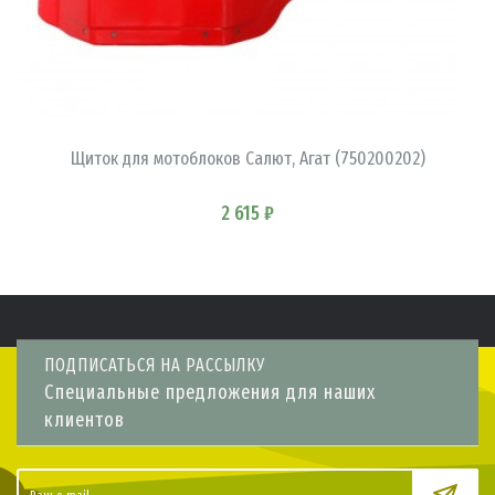
В КОРЗИНУ
Щиток для мотоблоков Салют, Агат (750200202)
2 615 ₽
ПОДПИСАТЬСЯ НА РАССЫЛКУ
Специальные предложения для наших
клиентов