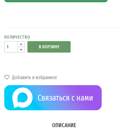
КОЛИЧЕСТВО
В КОРЗИНУ
Добавить в избранное
ОПИСАНИЕ