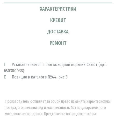
ХАРАКТЕРИСТИКИ
КРЕДИТ
ДОСТАВКА
РЕМОНТ
Устанавливается в вал выходной верхний Салют (арт.
650300038)
Позиция в каталоге №44. рис.3
Производитель оставляет за собой право изменять характеристики
товара, его внешний вид и комплектность без предварительного
уведомления продавца. Предложение по продаже товара