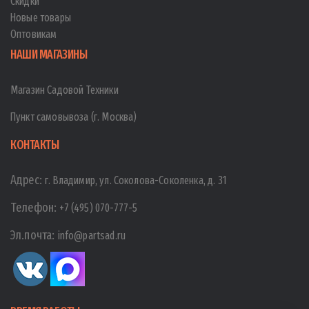
Скидки
Новые товары
Оптовикам
НАШИ МАГАЗИНЫ
Магазин Садовой Техники
Пункт самовывоза (г. Москва)
КОНТАКТЫ
Адрес:
г. Владимир, ул. Соколова-Соколенка, д. 31
Телефон:
+7 (495) 070-777-5
Эл.почта:
info@partsad.ru