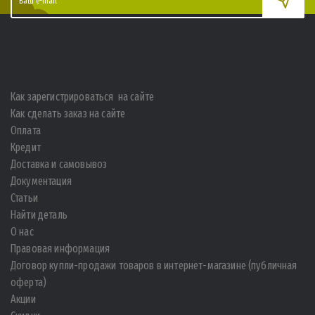
Как зарегистрироваться на сайте
Как сделать заказ на сайте
Оплата
Кредит
Доставка и самовывоз
Документация
Статьи
Найти деталь
О нас
Правовая информация
Договор купли-продажи товаров в интернет-магазине (публичная
оферта)
Акции