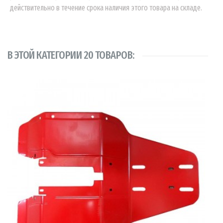
действительно в течение срока наличия этого товара на складе.
В ЭТОЙ КАТЕГОРИИ 20 ТОВАРОВ: