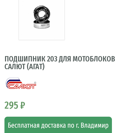
ПОДШИПНИК 203 ДЛЯ МОТОБЛОКОВ
САЛЮТ (АГАТ)
295 ₽