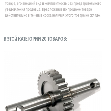
товара, его внешний вид и комплектность без предварительного
уведомления продавца. Предложение по продаже товара
действительно в течение срока наличия этого товара на складе.
В ЭТОЙ КАТЕГОРИИ 20 ТОВАРОВ: