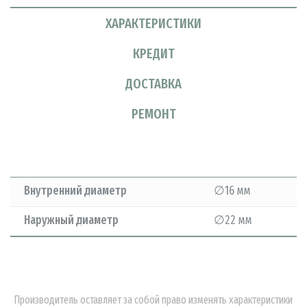
ХАРАКТЕРИСТИКИ
КРЕДИТ
ДОСТАВКА
РЕМОНТ
Внутренний диаметр
∅16 мм
Наружный диаметр
∅22 мм
Производитель оставляет за собой право изменять характеристики