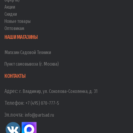
Акции
Скидки
Новые товары
Оптовикам
НАШИ МАГАЗИНЫ
Магазин Садовой Техники
Пункт самовывоза (г. Москва)
КОНТАКТЫ
Адрес:
г. Владимир, ул. Соколова-Соколенка, д. 31
Телефон:
+7 (495) 070-777-5
Эл.почта:
info@partsad.ru