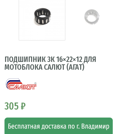
ПОДШИПНИК 3К 16×22×12 ДЛЯ
МОТОБЛОКА САЛЮТ (АГАТ)
305 ₽