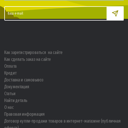
Как зарегистрироваться на сайте
Как сделать заказ на сайте
Оплата
Кредит
Доставка и самовывоз
Документация
Статьи
Найти деталь
О нас
Правовая информация
Договор купли-продажи товаров в интернет-магазине (публичная
оферта)