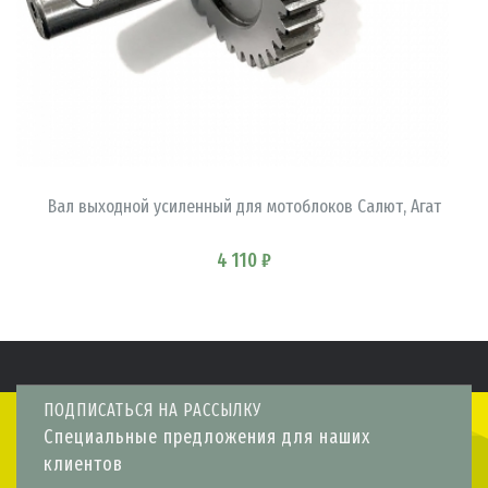
В КОРЗИНУ
Вал выходной усиленный для мотоблоков Салют, Агат
4 110 ₽
ПОДПИСАТЬСЯ НА РАССЫЛКУ
Специальные предложения для наших
клиентов