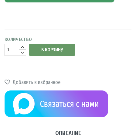
КОЛИЧЕСТВО
В КОРЗИНУ
Добавить в избранное
ОПИСАНИЕ