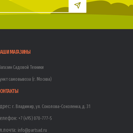
АШИ МАГАЗИНЫ
агазин Садовой Техники
ункт самовывоза (г. Москва)
ОНТАКТЫ
дрес:
г. Владимир, ул. Соколова-Соколенка, д. 31
елефон:
+7 (495) 070-777-5
л.почта:
info@partsad.ru