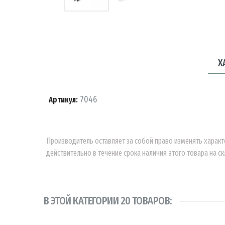
Х
7046
Артикул:
Производитель оставляет за собой право изменять характ
действительно в течение срока наличия этого товара на ск
В ЭТОЙ КАТЕГОРИИ 20 ТОВАРОВ: