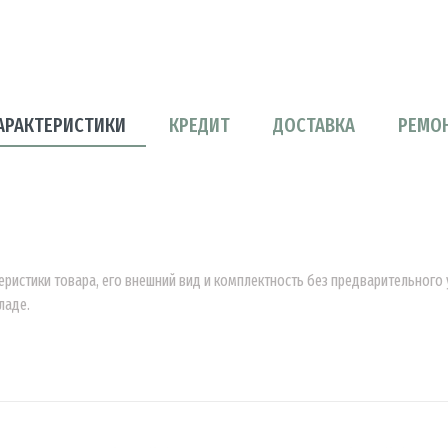
АРАКТЕРИСТИКИ
КРЕДИТ
ДОСТАВКА
РЕМО
еристики товара, его внешний вид и комплектность без предварительног
ладе.