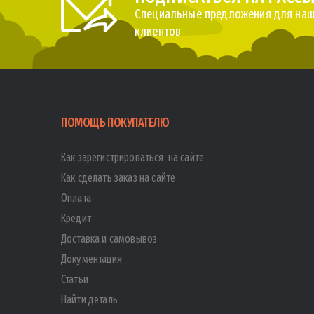
Специальные предложения для наш
клиентов
ПОМОЩЬ ПОКУПАТЕЛЮ
Как зарегистрироваться на сайте
Как сделать заказ на сайте
Оплата
Кредит
Доставка и самовывоз
Документация
Статьи
Найти деталь