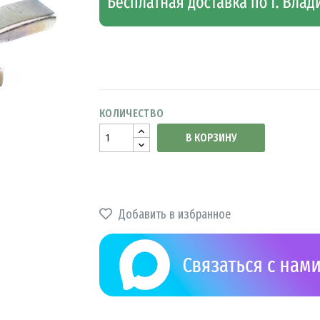
КОЛИЧЕСТВО
В КОРЗИНУ
Добавить в избранное