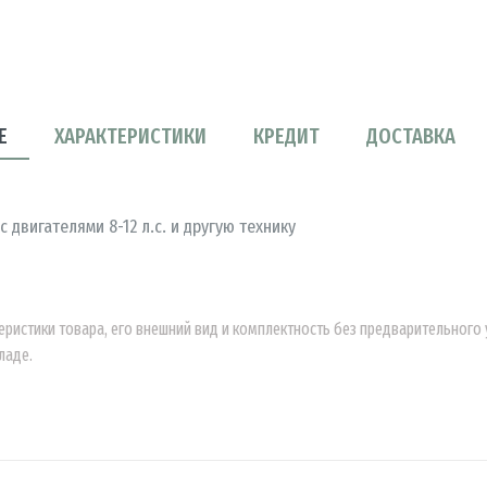
Е
ХАРАКТЕРИСТИКИ
КРЕДИТ
ДОСТАВКА
двигателями 8-12 л.с. и другую технику
еристики товара, его внешний вид и комплектность без предварительног
ладе.