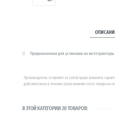
ОПИСАНИ
Предназначена для установки на мототракторы с 
Производитель оставляет за собой право изменять характ
действительно в течение срока наличия этого товара на ск
В ЭТОЙ КАТЕГОРИИ 20 ТОВАРОВ: