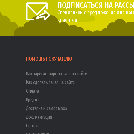
ПОДПИСАТЬСЯ НА РАСС
Специальные предложения для наш
клиентов
ПОМОЩЬ ПОКУПАТЕЛЮ
Как зарегистрироваться на сайте
Как сделать заказ на сайте
Оплата
Кредит
Доставка и самовывоз
Документация
Статьи