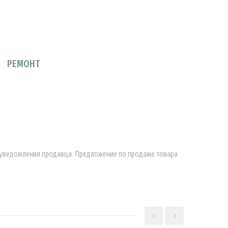
РЕМОНТ
о уведомления продавца. Предложение по продаже товара