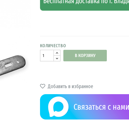
КОЛИЧЕСТВО
В КОРЗИНУ
Добавить в избранное