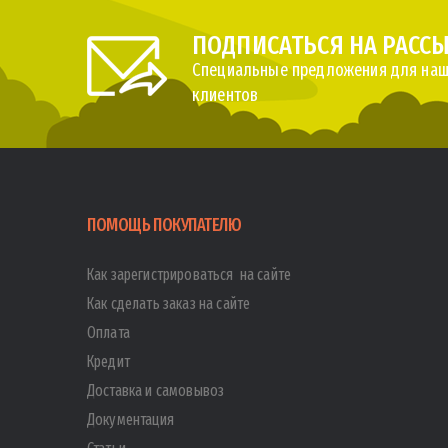
ПОДПИСАТЬСЯ НА РАСС
Специальные предложения для наш
клиентов
ПОМОЩЬ ПОКУПАТЕЛЮ
Как зарегистрироваться на сайте
Как сделать заказ на сайте
Оплата
Кредит
Доставка и самовывоз
Документация