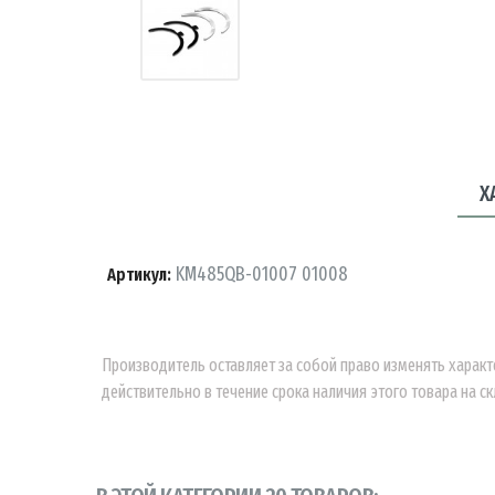
Х
KM485QB-01007 01008
Артикул:
Производитель оставляет за собой право изменять характ
действительно в течение срока наличия этого товара на ск