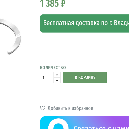
1 385 ₽
КОЛИЧЕСТВО
В КОРЗИНУ
Добавить в избранное