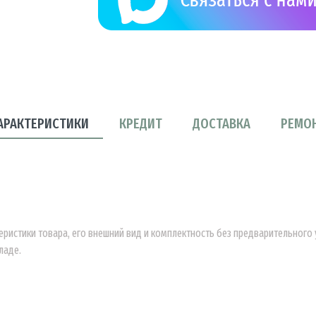
АРАКТЕРИСТИКИ
КРЕДИТ
ДОСТАВКА
РЕМО
еристики товара, его внешний вид и комплектность без предварительног
ладе.