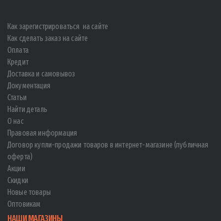
Как зарегистрироваться на сайте
Как сделать заказ на сайте
Оплата
Кредит
Доставка и самовывоз
Документация
Статьи
Найти деталь
О нас
Правовая информация
Договор купли-продажи товаров в интернет-магазине (публичная
оферта)
Акции
Скидки
Новые товары
Оптовикам
НАШИ МАГАЗИНЫ