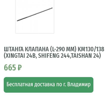
ШТАНГА КЛАПАНА (L-290 ММ) KM130/138
(XINGTAI 24B, SHIFENG 244,TAISHAN 24)
665 ₽