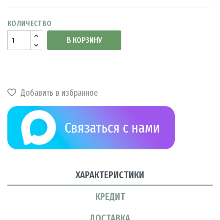
КОЛИЧЕСТВО
В КОРЗИНУ
Добавить в избранное
ХАРАКТЕРИСТИКИ
КРЕДИТ
ДОСТАВКА