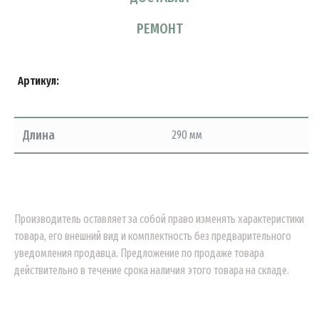
РЕМОНТ
Артикул:
Длина
290 мм
Производитель оставляет за собой право изменять характеристики
товара, его внешний вид и комплектность без предварительного
уведомления продавца. Предложение по продаже товара
действительно в течение срока наличия этого товара на складе.