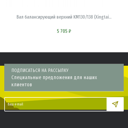
В КОРЗИНУ
Вал балансирующий верхний KM130/138 (Xingtai...
5 705 ₽
ПОДПИСАТЬСЯ НА РАССЫЛКУ
Специальные предложения для наших
клиентов