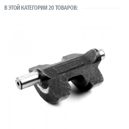
В ЭТОЙ КАТЕГОРИИ 20 ТОВАРОВ: