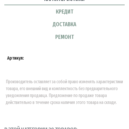
КРЕДИТ
ДОСТАВКА
РЕМОНТ
Артикул:
Производитель оставляет за собой право изменять характеристики
товара, его внешний вид и комплектность без предварительного
уведомления продавца. Предложение по продаже товара
действительно в течение срока наличия этого товара на складе.