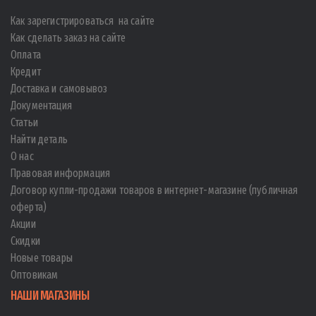
Как зарегистрироваться на сайте
Как сделать заказ на сайте
Оплата
Кредит
Доставка и самовывоз
Документация
Статьи
Найти деталь
О нас
Правовая информация
Договор купли-продажи товаров в интернет-магазине (публичная
оферта)
Акции
Скидки
Новые товары
Оптовикам
НАШИ МАГАЗИНЫ