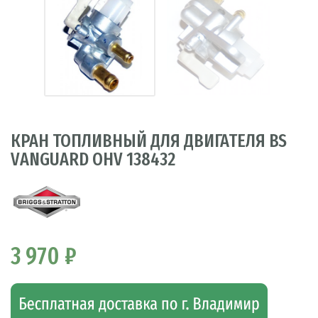
КРАН ТОПЛИВНЫЙ ДЛЯ ДВИГАТЕЛЯ BS
VANGUARD OHV 138432
3 970 ₽