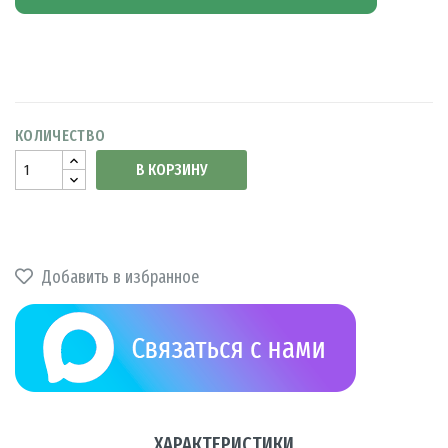
КОЛИЧЕСТВО
В КОРЗИНУ
Добавить в избранное
ХАРАКТЕРИСТИКИ