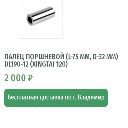
ПАЛЕЦ ПОРШНЕВОЙ (L-75 ММ, D-32 ММ)
DL190-12 (XINGTAI 120)
2 000 ₽