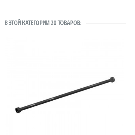
В ЭТОЙ КАТЕГОРИИ 20 ТОВАРОВ: