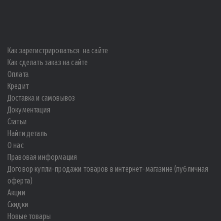
Как зарегистрироваться на сайте
Как сделать заказ на сайте
Оплата
Кредит
Доставка и самовывоз
Документация
Статьи
Найти деталь
О нас
Правовая информация
Договор купли-продажи товаров в интернет-магазине (публичная
оферта)
Акции
Скидки
Новые товары