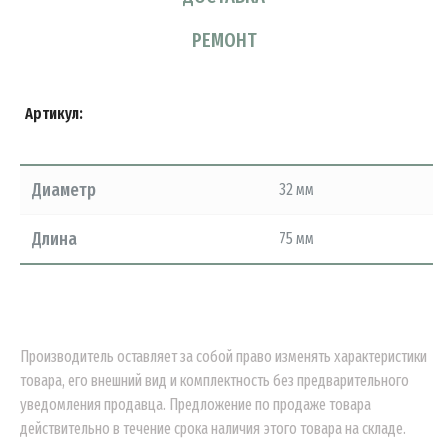
РЕМОНТ
Артикул:
Диаметр
32 мм
Длина
75 мм
Производитель оставляет за собой право изменять характеристики
товара, его внешний вид и комплектность без предварительного
уведомления продавца. Предложение по продаже товара
действительно в течение срока наличия этого товара на складе.