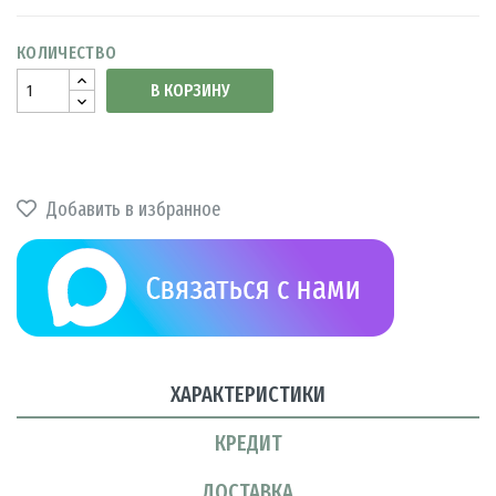
КОЛИЧЕСТВО
В КОРЗИНУ
Добавить в избранное
ХАРАКТЕРИСТИКИ
КРЕДИТ
ДОСТАВКА