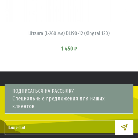
В КОРЗИНУ
Штанга (L-260 мм) DL190-12 (Xingtai 120)
1 450 ₽
ПОДПИСАТЬСЯ НА РАССЫЛКУ
Специальные предложения для наших
клиентов