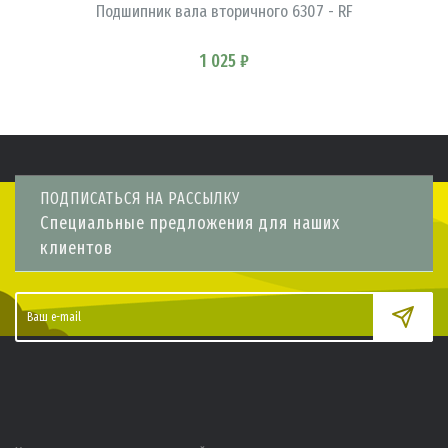
Подшипник вала вторичного 6307 - RF
1 025 ₽
ПОДПИСАТЬСЯ НА РАССЫЛКУ
Специальные предложения для наших
клиентов