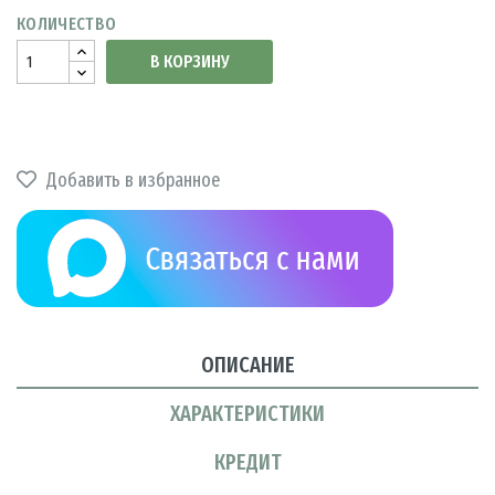
КОЛИЧЕСТВО
В КОРЗИНУ
Добавить в избранное
ОПИСАНИЕ
ХАРАКТЕРИСТИКИ
КРЕДИТ