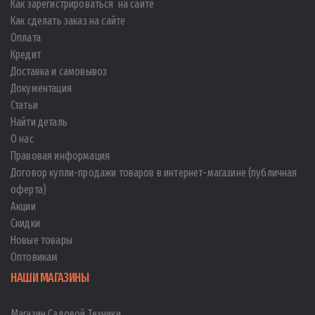
Как зарегистрироваться на сайте
Как сделать заказ на сайте
Оплата
Кредит
Доставка и самовывоз
Документация
Статьи
Найти деталь
О нас
Правовая информация
Договор купли-продажи товаров в интернет-магазине (публичная
оферта)
Акции
Скидки
Новые товары
Оптовикам
НАШИ МАГАЗИНЫ
Магазин Садовой Техники