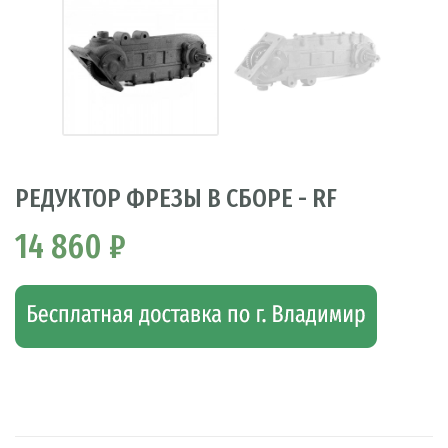
РЕДУКТОР ФРЕЗЫ В СБОРЕ - RF
14 860 ₽