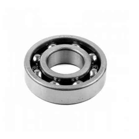
В КОРЗИНУ