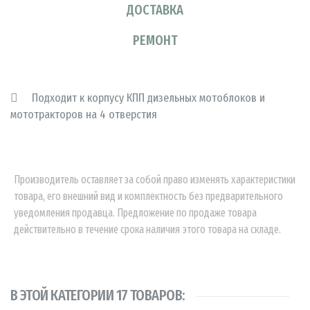
ДОСТАВКА
РЕМОНТ
Подходит к корпусу КПП дизельных мотоблоков и
мототракторов на 4 отверстия
Производитель оставляет за собой право изменять характеристики
товара, его внешний вид и комплектность без предварительного
уведомления продавца. Предложение по продаже товара
действительно в течение срока наличия этого товара на складе.
В ЭТОЙ КАТЕГОРИИ 17 ТОВАРОВ: