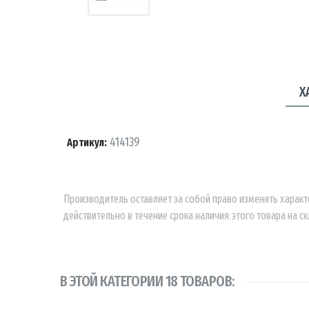
Х
414139
Артикул:
Производитель оставляет за собой право изменять характ
действительно в течение срока наличия этого товара на ск
В ЭТОЙ КАТЕГОРИИ 18 ТОВАРОВ: