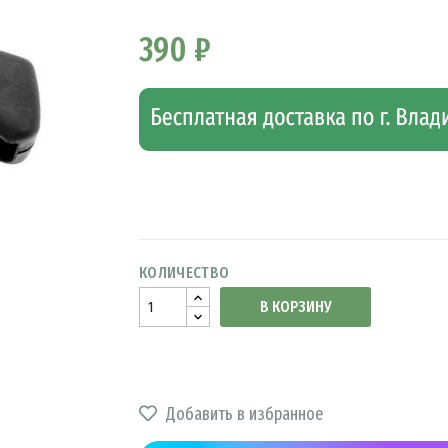
390 ₽
КОЛИЧЕСТВО
В КОРЗИНУ
Добавить в избранное