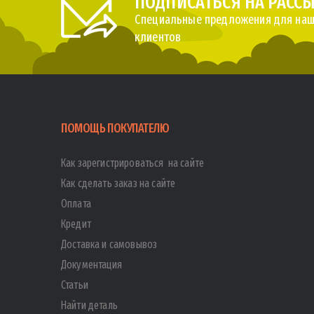
ПОДПИСАТЬСЯ НА РАСС
Специальные предложения для наш
клиентов
ПОМОЩЬ ПОКУПАТЕЛЮ
Как зарегистрироваться на сайте
Как сделать заказ на сайте
Оплата
Кредит
Доставка и самовывоз
Документация
Статьи
Найти деталь