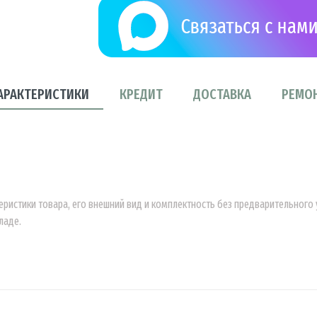
АРАКТЕРИСТИКИ
КРЕДИТ
ДОСТАВКА
РЕМО
еристики товара, его внешний вид и комплектность без предварительног
ладе.