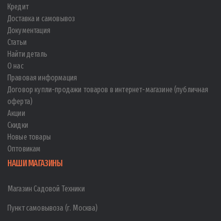
Кредит
Доставка и самовывоз
Документация
Статьи
Найти деталь
О нас
Правовая информация
Договор купли-продажи товаров в интернет-магазине (публичная
оферта)
Акции
Скидки
Новые товары
Оптовикам
НАШИ МАГАЗИНЫ
Магазин Садовой Техники
Пункт самовывоза (г. Москва)