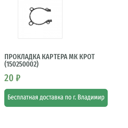
ПРОКЛАДКА КАРТЕРА МК КРОТ
(150250002)
20 ₽