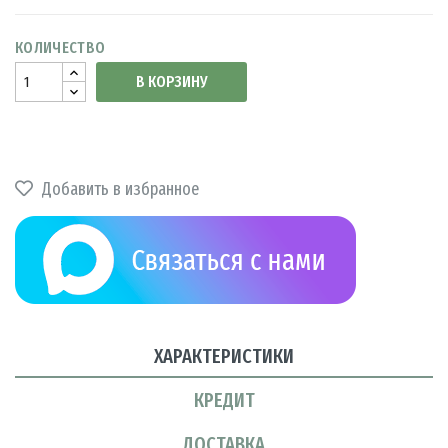
КОЛИЧЕСТВО
В КОРЗИНУ
Добавить в избранное
ХАРАКТЕРИСТИКИ
КРЕДИТ
ДОСТАВКА