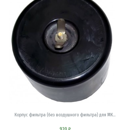
В КОРЗИНУ
Корпус фильтра (без воздушного фильтра) для МК...
920 ₽