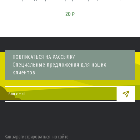
20 ₽
ПОДПИСАТЬСЯ НА РАССЫЛКУ
Специальные предложения для наших
клиентов
Как зарегистрироваться на сайте