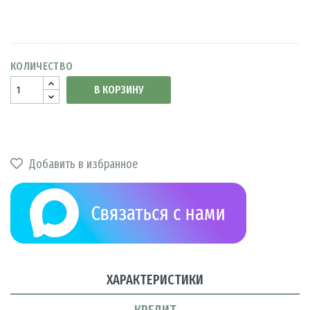
КОЛИЧЕСТВО
В КОРЗИНУ
Добавить в избранное
ХАРАКТЕРИСТИКИ
КРЕДИТ