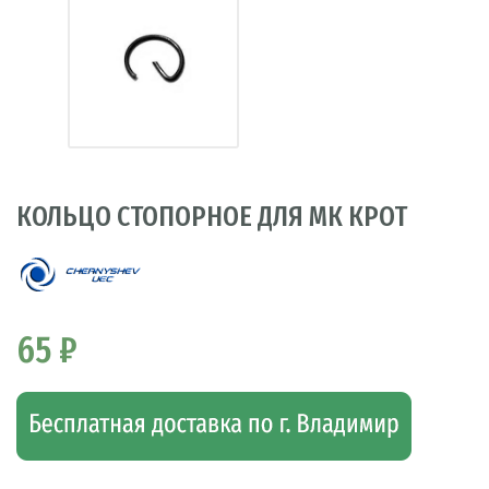
КОЛЬЦО СТОПОРНОЕ ДЛЯ МК КРОТ
65 ₽