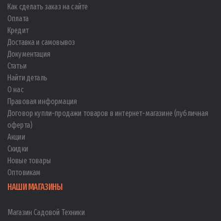
Как сделать заказ на сайте
Оплата
Кредит
Доставка и самовывоз
Документация
Статьи
Найти деталь
О нас
Правовая информация
Договор купли-продажи товаров в интернет-магазине (публичная
оферта)
Акции
Скидки
Новые товары
Оптовикам
НАШИ МАГАЗИНЫ
Магазин Садовой Техники