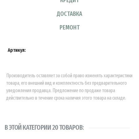
ДОСТАВКА
РЕМОНТ
Артикул:
Производитель оставляет за собой право изменять характеристики
товара, его внешний вид и комплектность без предварительного
уведомления продавца. Предложение по продаже товара
действительно в течение срока наличия этого товара на складе.
В ЭТОЙ КАТЕГОРИИ 20 ТОВАРОВ: